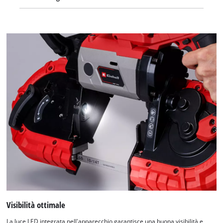
Visibilità ottimale
La luce LED integrata nell'apparecchio garantisce una buona visibilità e