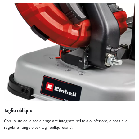
Taglio obliquo
Con l'aiuto della scala angolare integrata nel telaio inferiore, è possibile
regolare l'angolo per tagli obliqui esatti.