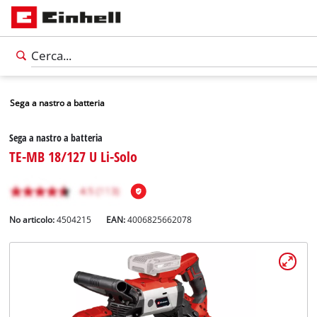
Sega a nastro a batteria
Sega a nastro a batteria
TE-MB 18/127 U Li-Solo
No articolo:
4504215
EAN:
4006825662078