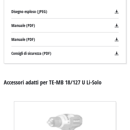
Disegno esploso (JPEG)
Manuale (PDF)
Manuale (PDF)
Consigli di sicurezza (PDF)
Accessori adatti per TE-MB 18/127 U Li-Solo