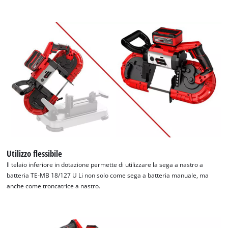
Utilizzo flessibile
Il telaio inferiore in dotazione permette di utilizzare la sega a nastro a
batteria TE-MB 18/127 U Li non solo come sega a batteria manuale, ma
anche come troncatrice a nastro.