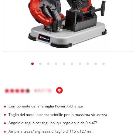
Italiano
IT
Italiano
English
Componente della famiglia Power X-Change
Taglio del metallo senza scintille per la massima sicurezza
Angolo di taglio per tagli obliqui regolabile da 0 a 47°
Ampie altezza/larghezza di taglio di 115 x 127 mm