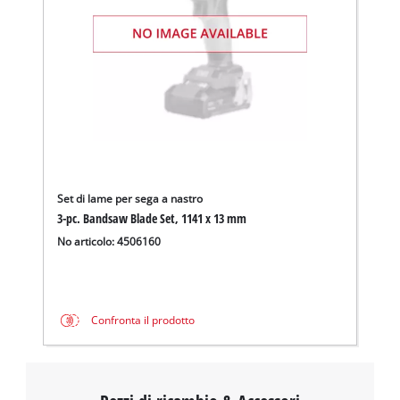
Set di lame per sega a nastro
3-pc. Bandsaw Blade Set, 1141 x 13 mm
No articolo: 4506160
Confronta il prodotto