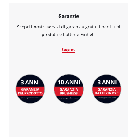
Garanzie
Scopri i nostri servizi di garanzia gratuiti per i tuoi
prodotti o batterie Einhell.
Scoprire