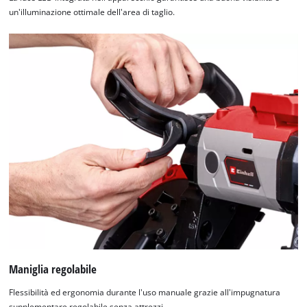
un'illuminazione ottimale dell'area di taglio.
Maniglia regolabile
Flessibilità ed ergonomia durante l'uso manuale grazie all'impugnatura
supplementare regolabile senza attrezzi.