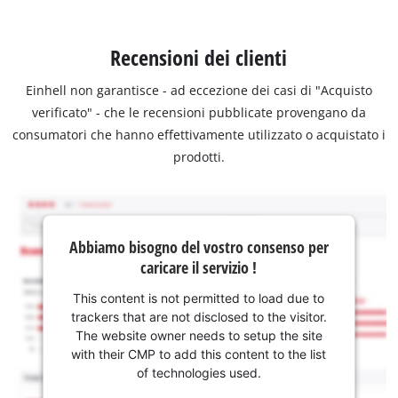
Recensioni dei clienti
Einhell non garantisce - ad eccezione dei casi di "Acquisto
verificato" - che le recensioni pubblicate provengano da
consumatori che hanno effettivamente utilizzato o acquistato i
prodotti.
Abbiamo bisogno del vostro consenso per
caricare il servizio !
This content is not permitted to load due to
trackers that are not disclosed to the visitor.
The website owner needs to setup the site
with their CMP to add this content to the list
of technologies used.