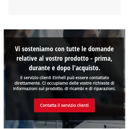
Vi sosteniamo con tutte le domande
relative al vostro prodotto - prima,
durante e dopo l'acquisto.
Il servizio clienti Einhell può essere contattato
direttamente. Ci occupiamo delle vostre richieste di
informazioni sul prodotto, di ricambi e di riparazioni.
Contatta il servizio clienti