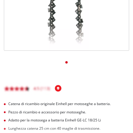
Italiano
IT
Italiano
English
Catena di ricambio originale Einhell per motoseghe a batteria.
Pezzo di ricambio e accessorio per motoseghe.
Adatto per la motosega a batteria Einhell GE-LC 18/25 Li
Lunghezza catena 25 cm con 40 maglie di trasmissione.