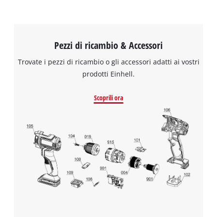
Pezzi di ricambio & Accessori
Trovate i pezzi di ricambio o gli accessori adatti ai vostri
prodotti Einhell.
Scoprili ora
Abbiamo bisogno del vostro consenso