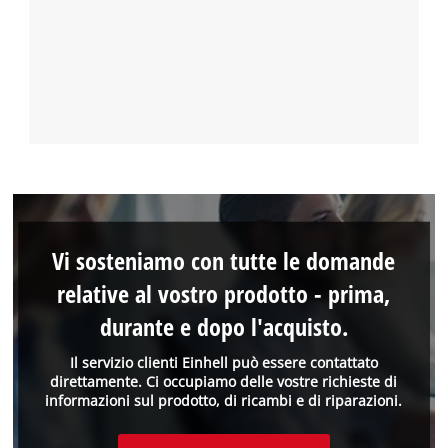
Vi sosteniamo con tutte le domande
relative al vostro prodotto - prima,
durante e dopo l'acquisto.
Il servizio clienti Einhell può essere contattato
direttamente. Ci occupiamo delle vostre richieste di
informazioni sul prodotto, di ricambi e di riparazioni.