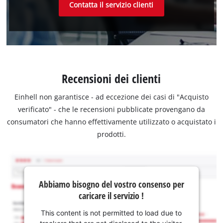
Contatta il servizio clienti
Recensioni dei clienti
Einhell non garantisce - ad eccezione dei casi di "Acquisto
verificato" - che le recensioni pubblicate provengano da
consumatori che hanno effettivamente utilizzato o acquistato i
prodotti.
Abbiamo bisogno del vostro consenso per
caricare il servizio !
This content is not permitted to load due to
trackers that are not disclosed to the visitor.