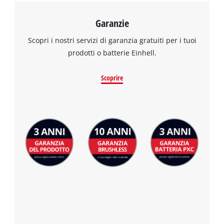
Garanzie
Scopri i nostri servizi di garanzia gratuiti per i tuoi
prodotti o batterie Einhell.
Scoprire