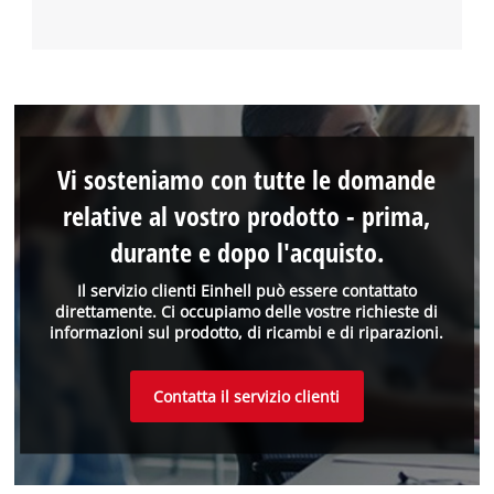
Vi sosteniamo con tutte le domande
relative al vostro prodotto - prima,
durante e dopo l'acquisto.
Il servizio clienti Einhell può essere contattato
direttamente. Ci occupiamo delle vostre richieste di
informazioni sul prodotto, di ricambi e di riparazioni.
Contatta il servizio clienti