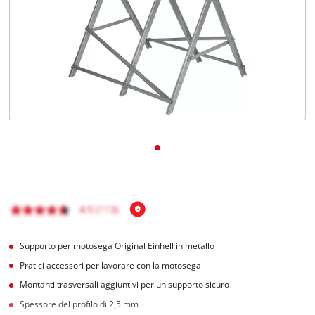
Italiano
IT
Italiano
English
Supporto per motosega Original Einhell in metallo
Pratici accessori per lavorare con la motosega
Montanti trasversali aggiuntivi per un supporto sicuro
Spessore del profilo di 2,5 mm