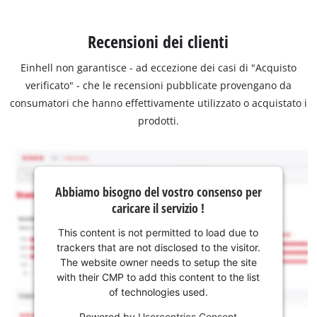
Recensioni dei clienti
Einhell non garantisce - ad eccezione dei casi di "Acquisto
verificato" - che le recensioni pubblicate provengano da
consumatori che hanno effettivamente utilizzato o acquistato i
prodotti.
Abbiamo bisogno del vostro consenso per
caricare il servizio !
This content is not permitted to load due to
trackers that are not disclosed to the visitor.
The website owner needs to setup the site
with their CMP to add this content to the list
of technologies used.
Powered by
Usercentrics Consent