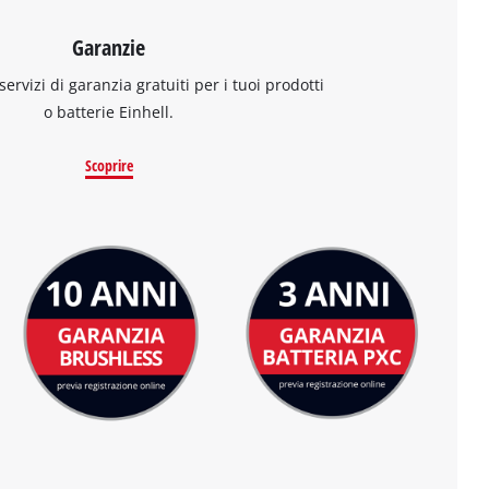
Garanzie
 servizi di garanzia gratuiti per i tuoi prodotti
o batterie Einhell.
Scoprire