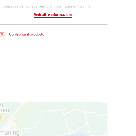
Spessore del collegamento di trasmissione: 1.3 mm
Vedi altre informazioni
Confronta il prodotto