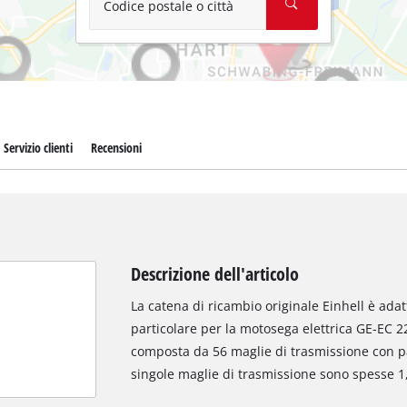
Codice postale o città
Servizio clienti
Recensioni
Descrizione dell'articolo
La catena di ricambio originale Einhell è adat
particolare per la motosega elettrica GE-EC 2
composta da 56 maglie di trasmissione con pas
singole maglie di trasmissione sono spesse 