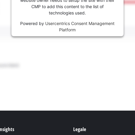
CMP to add this content to the list of
technologies used.
Powered by
Usercentrics Consent Management
Platform
Insights
Legale