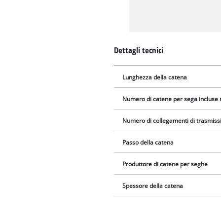
Dettagli tecnici
Lunghezza della catena
Numero di catene per sega incluse 
Numero di collegamenti di trasmiss
Passo della catena
Produttore di catene per seghe
Spessore della catena