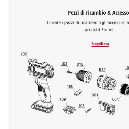
Pezzi di ricambio & Accesso
Trovate i pezzi di ricambio o gli accessori a
prodotti Einhell.
Scoprili ora