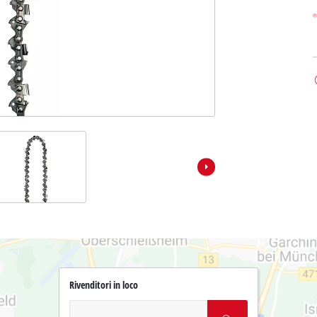
Rivenditori in loco