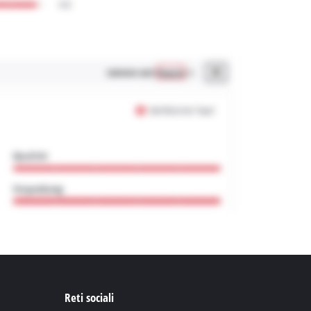
Reti sociali