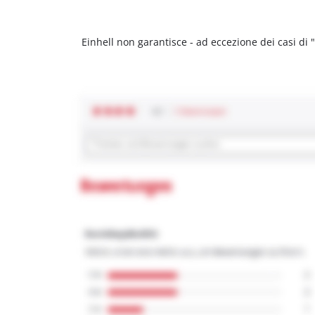
Einhell non garantisce - ad eccezione dei casi di