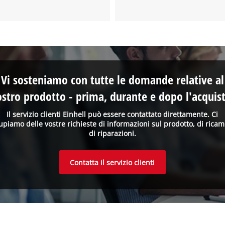
Vi sosteniamo con tutte le domande relative al
ostro prodotto - prima, durante e dopo l'acquist
Il servizio clienti Einhell può essere contattato direttamente. Ci
upiamo delle vostre richieste di informazioni sul prodotto, di ricam
di riparazioni.
Contatta il servizio clienti