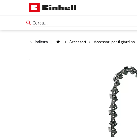
Indietro
|
Accessori
Accessori per il giardino