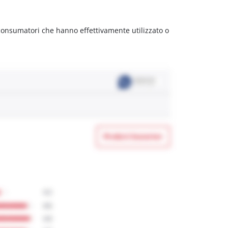
 consumatori che hanno effettivamente utilizzato o