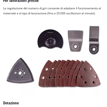
Per lavorazioni precise
La regolazione del numero di giri consente di adattare il funzionamento al
materiale e al tipo di lavorazione (fino a 20.000 oscillazioni al minuto).
Dotazione