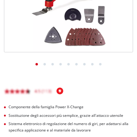
Italiano
IT
Italiano
English
Componente della famiglia Power X-Change
Sostituzione degli accessori più semplice, grazie all'attacco utensile
Sistema elettronico di regolazione del numero di giri, per adattarsi alla
specifica applicazione e al materiale da lavorare