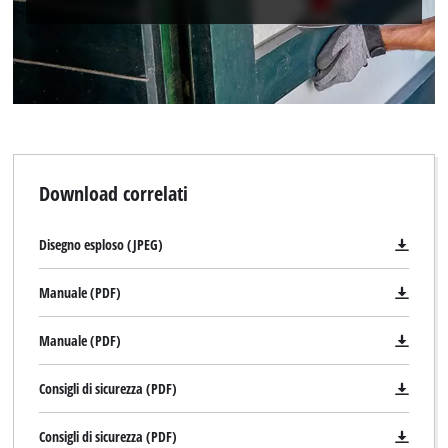
Powered by
Usercentrics Consent
Management Platform
Download correlati
Disegno esploso (JPEG)
Manuale (PDF)
Manuale (PDF)
Consigli di sicurezza (PDF)
Consigli di sicurezza (PDF)