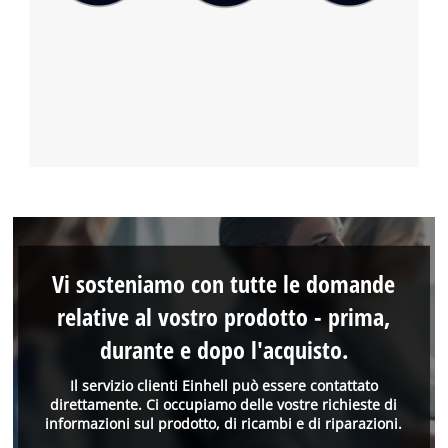
Vi sosteniamo con tutte le domande
relative al vostro prodotto - prima,
durante e dopo l'acquisto.
Il servizio clienti Einhell può essere contattato
direttamente. Ci occupiamo delle vostre richieste di
informazioni sul prodotto, di ricambi e di riparazioni.