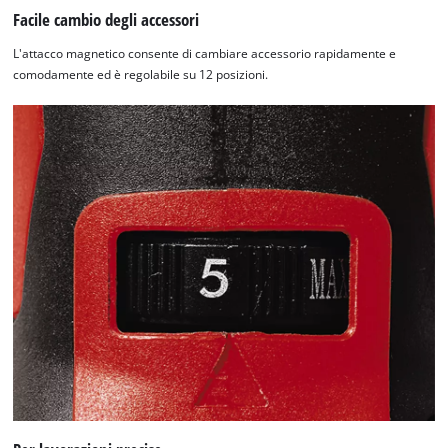
Facile cambio degli accessori
L'attacco magnetico consente di cambiare accessorio rapidamente e
comodamente ed è regolabile su 12 posizioni.