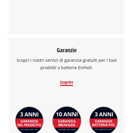
Garanzie
Scopri i nostri servizi di garanzia gratuiti per i tuoi
prodotti o batterie Einhell.
Scoprire