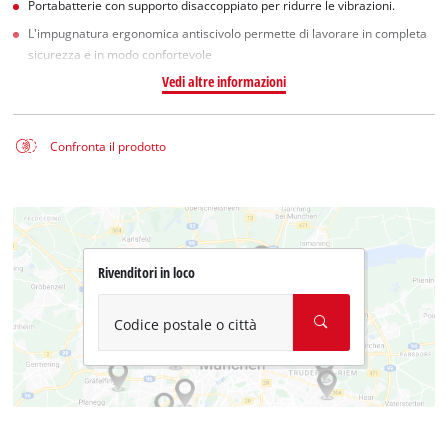
Portabatterie con supporto disaccoppiato per ridurre le vibrazioni.
L'impugnatura ergonomica antiscivolo permette di lavorare in completa
sicurezza e in modo confortevole
Vedi altre informazioni
Confronta il prodotto
Rivenditori in loco
Codice postale o città