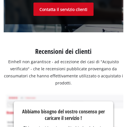
Contatta il servizio clienti
Recensioni dei clienti
Einhell non garantisce - ad eccezione dei casi di "Acquisto
verificato" - che le recensioni pubblicate provengano da
consumatori che hanno effettivamente utilizzato o acquistato i
prodotti.
Abbiamo bisogno del vostro consenso per
caricare il servizio !