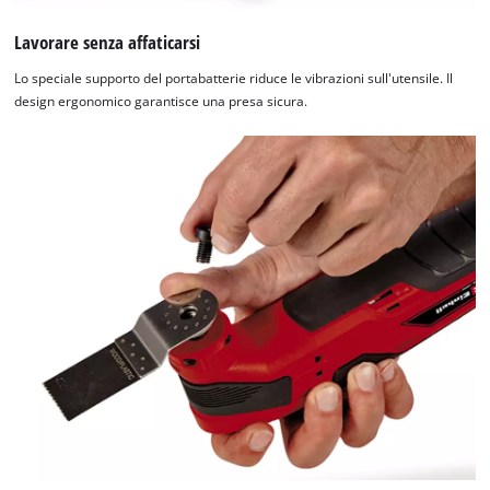
Lavorare senza affaticarsi
Lo speciale supporto del portabatterie riduce le vibrazioni sull'utensile. Il
design ergonomico garantisce una presa sicura.