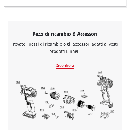
Pezzi di ricambio & Accessori
Trovate i pezzi di ricambio o gli accessori adatti ai vostri
prodotti Einhell.
Scoprili ora