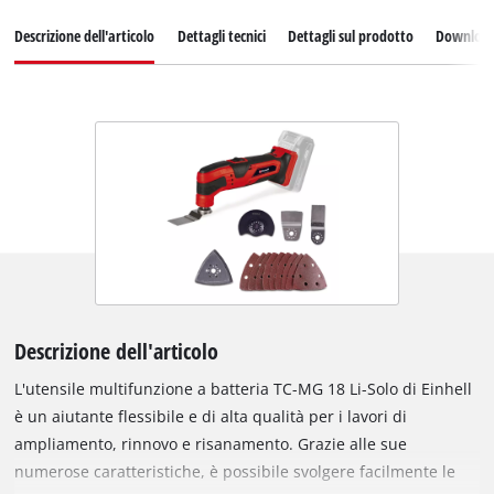
Descrizione dell'articolo
Dettagli tecnici
Dettagli sul prodotto
Downloa
Descrizione dell'articolo
L'utensile multifunzione a batteria TC-MG 18 Li-Solo di Einhell
è un aiutante flessibile e di alta qualità per i lavori di
ampliamento, rinnovo e risanamento. Grazie alle sue
numerose caratteristiche, è possibile svolgere facilmente le