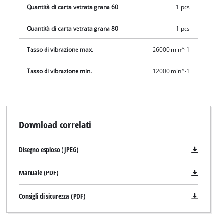
Quantità di carta vetrata grana 60
1 pcs
Quantità di carta vetrata grana 80
1 pcs
Tasso di vibrazione max.
26000 min^-1
Tasso di vibrazione min.
12000 min^-1
Download correlati
Disegno esploso (JPEG)
Manuale (PDF)
Consigli di sicurezza (PDF)