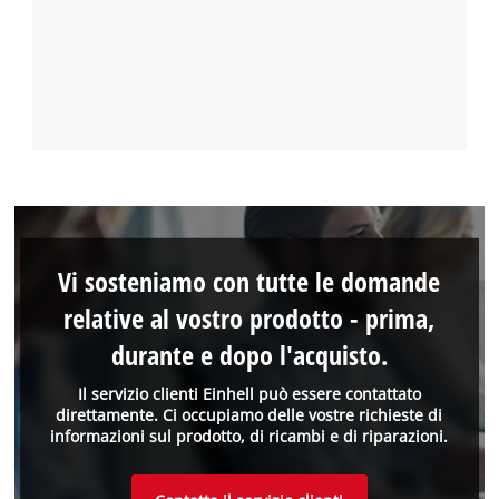
Vi sosteniamo con tutte le domande
relative al vostro prodotto - prima,
durante e dopo l'acquisto.
Il servizio clienti Einhell può essere contattato
direttamente. Ci occupiamo delle vostre richieste di
informazioni sul prodotto, di ricambi e di riparazioni.