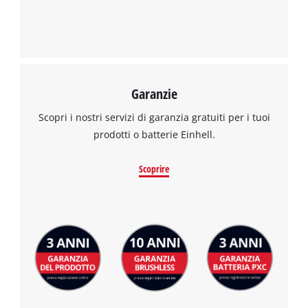
Management Platform
Garanzie
Scopri i nostri servizi di garanzia gratuiti per i tuoi
prodotti o batterie Einhell.
Scoprire