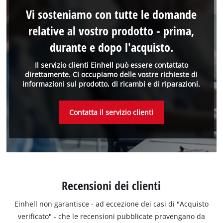
Vi sosteniamo con tutte le domande
relative al vostro prodotto - prima,
durante e dopo l'acquisto.
Il servizio clienti Einhell può essere contattato
direttamente. Ci occupiamo delle vostre richieste di
informazioni sul prodotto, di ricambi e di riparazioni.
Contatta il servizio clienti
Recensioni dei clienti
Einhell non garantisce - ad eccezione dei casi di "Acquisto
verificato" - che le recensioni pubblicate provengano da