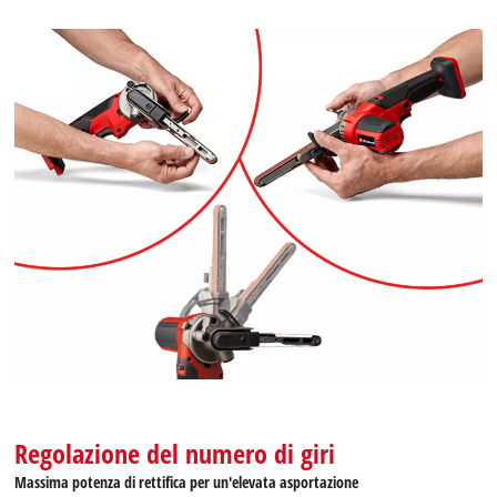
Regolazione del numero di giri
Massima potenza di rettifica per un'elevata asportazione