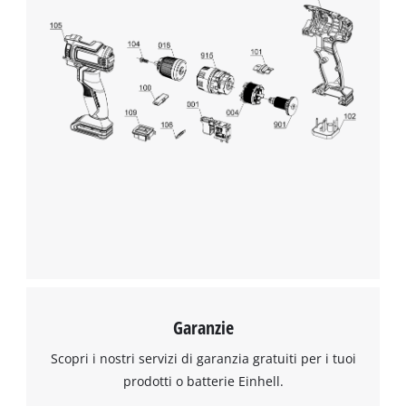
Garanzie
Scopri i nostri servizi di garanzia gratuiti per i tuoi
prodotti o batterie Einhell.