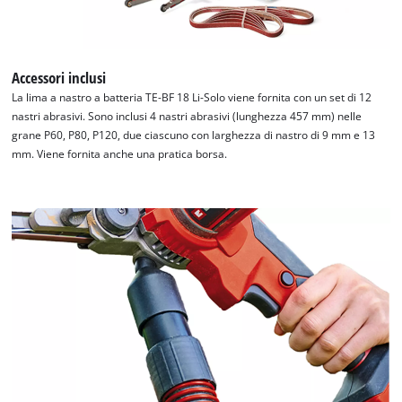
Accessori inclusi
La lima a nastro a batteria TE-BF 18 Li-Solo viene fornita con un set di 12
nastri abrasivi. Sono inclusi 4 nastri abrasivi (lunghezza 457 mm) nelle
grane P60, P80, P120, due ciascuno con larghezza di nastro di 9 mm e 13
mm. Viene fornita anche una pratica borsa.