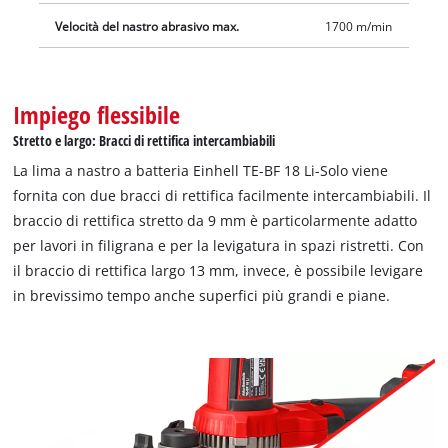
Velocità del nastro abrasivo max.
1700 m/min
Impiego flessibile
Stretto e largo: Bracci di rettifica intercambiabili
La lima a nastro a batteria Einhell TE-BF 18 Li-Solo viene
fornita con due bracci di rettifica facilmente intercambiabili. Il
braccio di rettifica stretto da 9 mm è particolarmente adatto
per lavori in filigrana e per la levigatura in spazi ristretti. Con
il braccio di rettifica largo 13 mm, invece, è possibile levigare
in brevissimo tempo anche superfici più grandi e piane.