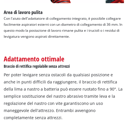
Area di lavoro pulita
Con l'aiuto dell'adattatore di collegamento integrato, è possibile collegare
facilmente aspiratori esterni con un diametro di collegamento di 36 mm. In
questo modo la postazione di lavoro rimane pulita e i trucioli o i residui di
levigatura vengono aspirati direttamente.
Adattamento ottimale
Braccio di rettifica regolabile senza attrezzi
Per poter levigare senza ostacoli da qualsiasi posizione e
anche in punti difficili da raggiungere, il braccio di rettifica
della lima a nastro a batteria può essere ruotato fino a 90°. La
semplice sostituzione del nastro abrasivo tramite leva e la
regolazione del nastro con vite garantiscono un uso
maneggevole dell'attrezzo. Entrambi avvengono
completamente senza attrezzi.