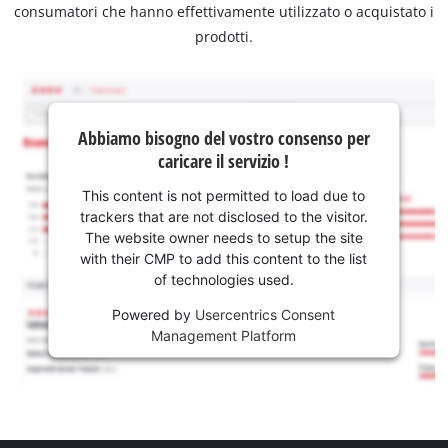
consumatori che hanno effettivamente utilizzato o acquistato i
prodotti.
Abbiamo bisogno del vostro consenso per
caricare il servizio !
This content is not permitted to load due to
trackers that are not disclosed to the visitor.
The website owner needs to setup the site
with their CMP to add this content to the list
of technologies used.
Powered by
Usercentrics Consent
Management Platform