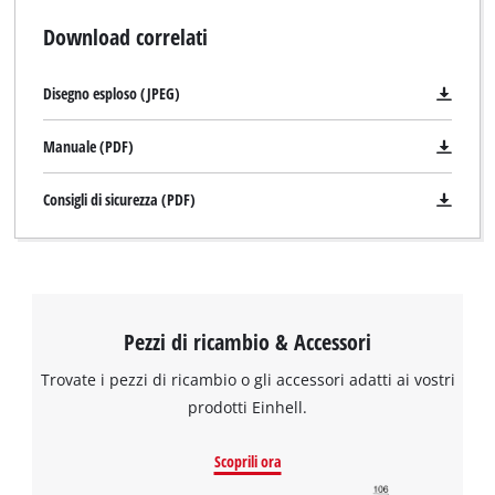
Download correlati
Disegno esploso (JPEG)
Manuale (PDF)
Consigli di sicurezza (PDF)
Pezzi di ricambio & Accessori
Trovate i pezzi di ricambio o gli accessori adatti ai vostri
prodotti Einhell.
Scoprili ora