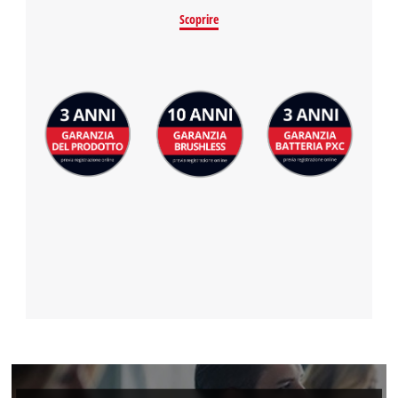
Scoprire