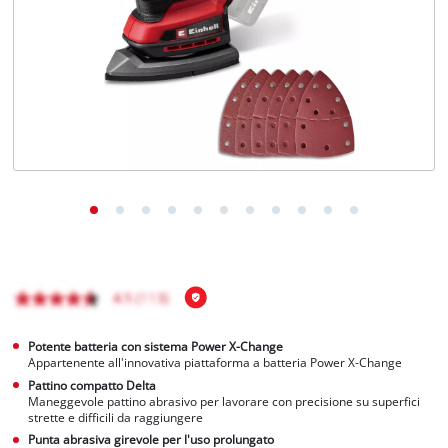
Italiano
IT
Italiano
English
Potente batteria con sistema Power X-Change
Appartenente all'innovativa piattaforma a batteria Power X-Change
Pattino compatto Delta
Maneggevole pattino abrasivo per lavorare con precisione su superfici
strette e difficili da raggiungere
Punta abrasiva girevole per l'uso prolungato