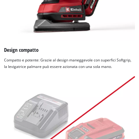
Design compatto
Compatto e potente: Grazie al design maneggevole con superfici Softgrip,
la levigatrice palmare può essere azionata con una sola mano.