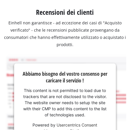
Recensioni dei clienti
Einhell non garantisce - ad eccezione dei casi di "Acquisto
verificato" - che le recensioni pubblicate provengano da
consumatori che hanno effettivamente utilizzato o acquistato i
prodotti.
Abbiamo bisogno del vostro consenso per
caricare il servizio !
This content is not permitted to load due to
trackers that are not disclosed to the visitor.
The website owner needs to setup the site
with their CMP to add this content to the list
of technologies used.
Powered by
Usercentrics Consent