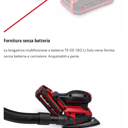
Fornitura senza batteria
La levigatrice multifunzione a batteria TE-OS 18/2 Li-Solo viene fornita
senza batteria e caricatore. Acquistabili a parte.