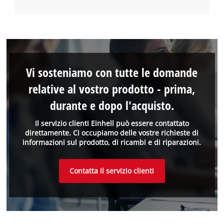
Vi sosteniamo con tutte le domande
relative al vostro prodotto - prima,
durante e dopo l'acquisto.
Il servizio clienti Einhell può essere contattato
direttamente. Ci occupiamo delle vostre richieste di
informazioni sul prodotto, di ricambi e di riparazioni.
Contatta il servizio clienti