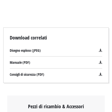
Download correlati
Disegno esploso (JPEG)
Manuale (PDF)
Consigli di sicurezza (PDF)
Pezzi di ricambio & Accessori