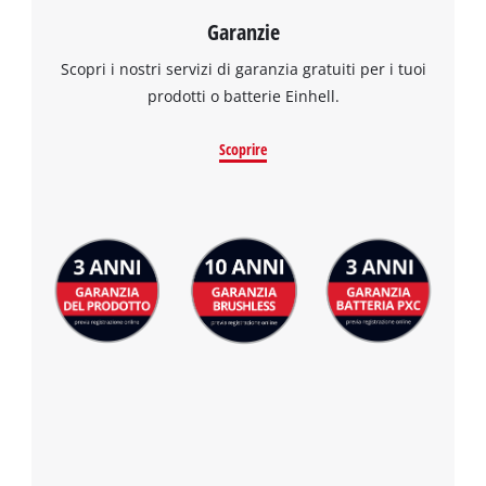
Garanzie
Scopri i nostri servizi di garanzia gratuiti per i tuoi
prodotti o batterie Einhell.
Scoprire