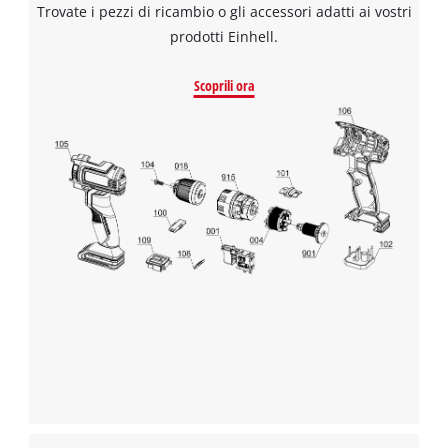
Trovate i pezzi di ricambio o gli accessori adatti ai vostri
prodotti Einhell.
Scoprili ora