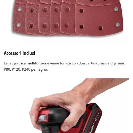
Accessori inclusi
La levigatrice multifunzione viene fornita con due carte abrasive di grana
P80, P120, P240 per legno.