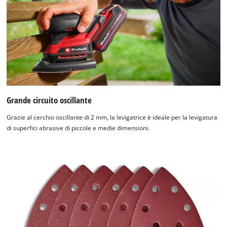
Grande circuito oscillante
Grazie al cerchio oscillante di 2 mm, la levigatrice è ideale per la levigatura
di superfici abrasive di piccole e medie dimensioni.