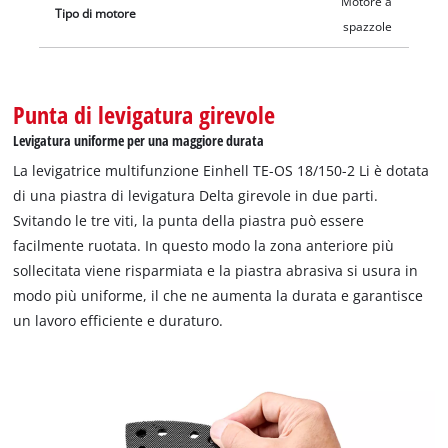
Motore a
Tipo di motore
spazzole
Punta di levigatura girevole
Levigatura uniforme per una maggiore durata
La levigatrice multifunzione Einhell TE-OS 18/150-2 Li è dotata
di una piastra di levigatura Delta girevole in due parti.
Svitando le tre viti, la punta della piastra può essere
facilmente ruotata. In questo modo la zona anteriore più
sollecitata viene risparmiata e la piastra abrasiva si usura in
modo più uniforme, il che ne aumenta la durata e garantisce
un lavoro efficiente e duraturo.