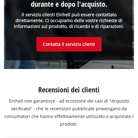
durante e dopo l'acquisto.
Il servizio clienti Einhell può essere contattato
direttamente. Ci occupiamo delle vostre richieste di
informazioni sul prodotto, di ricambi e di riparazioni.
Contatta il servizio clienti
Recensioni dei clienti
Einhell non garantisce - ad eccezione dei casi di "Acquisto
verificato" - che le recensioni pubblicate provengano da
consumatori che hanno effettivamente utilizzato o acquistato i
prodotti.