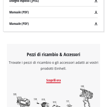
Disegno esploso (JPEG)
Manuale (PDF)
Manuale (PDF)
Pezzi di ricambio & Accessori
Trovate i pezzi di ricambio o gli accessori adatti ai vostri
prodotti Einhell.
Scoprili ora