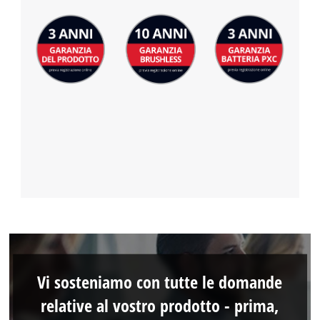
Vi sosteniamo con tutte le domande
relative al vostro prodotto - prima,