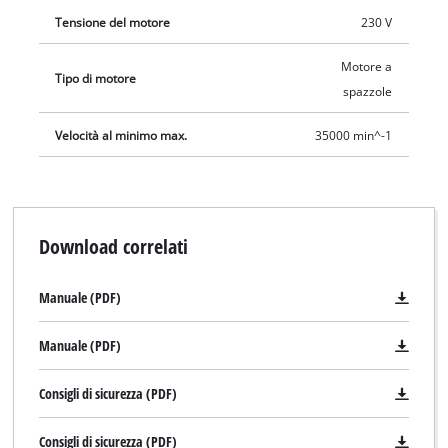
Tensione del motore
230 V
Motore a
Tipo di motore
spazzole
Velocità al minimo max.
35000 min^-1
Download correlati
Manuale (PDF)
Manuale (PDF)
Consigli di sicurezza (PDF)
Consigli di sicurezza (PDF)