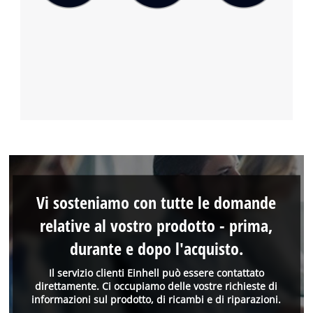
Vi sosteniamo con tutte le domande
relative al vostro prodotto - prima,
durante e dopo l'acquisto.
Il servizio clienti Einhell può essere contattato
direttamente. Ci occupiamo delle vostre richieste di
informazioni sul prodotto, di ricambi e di riparazioni.