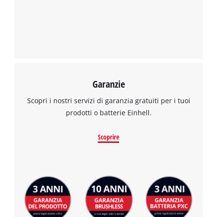
Powered by
Usercentrics Consent
Management Platform
Garanzie
Scopri i nostri servizi di garanzia gratuiti per i tuoi
prodotti o batterie Einhell.
Scoprire