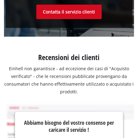
Contatta il servizio clienti
Recensioni dei clienti
Einhell non garantisce - ad eccezione dei casi di "Acquisto
verificato" - che le recensioni pubblicate provengano da
consumatori che hanno effettivamente utilizzato o acquistato i
prodotti.
Abbiamo bisogno del vostro consenso per
caricare il servizio !