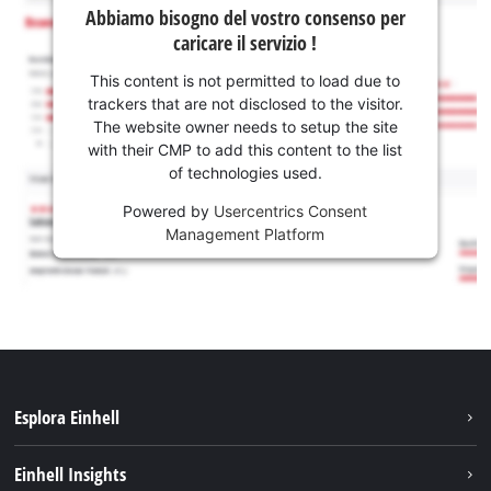
Abbiamo bisogno del vostro consenso per
caricare il servizio !
This content is not permitted to load due to
trackers that are not disclosed to the visitor.
The website owner needs to setup the site
with their CMP to add this content to the list
of technologies used.
Powered by
Usercentrics Consent
Management Platform
Esplora Einhell
Carriera
Einhell Insights