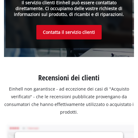
Il servizio clienti Einhell può essere contattato
direttamente. Ci occupiamo delle vostre richieste di
informazioni sul prodotto, di ricambi e di riparazioni.
Contatta il servizio clienti
Recensioni dei clienti
Einhell non garantisce - ad eccezione dei casi di "Acquisto
verificato" - che le recensioni pubblicate provengano da
consumatori che hanno effettivamente utilizzato o acquistato i
prodotti.