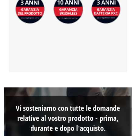
Vi sosteniamo con tutte le domande
relative al vostro prodotto - prima,
durante e dopo l'acquisto.