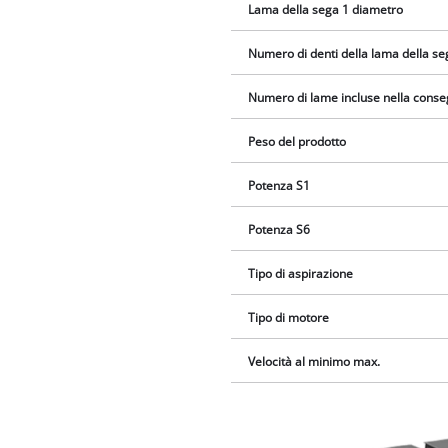
Lama della sega 1 diametro
Numero di denti della lama della se
Numero di lame incluse nella cons
Peso del prodotto
Potenza S1
Potenza S6
Tipo di aspirazione
Tipo di motore
Velocità al minimo max.