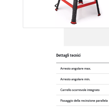
Dettagli tecnici
Arresto angolare max.
Arresto angolare min.
Carrello scorrevole integrato
Fissaggio della recinzione parallela