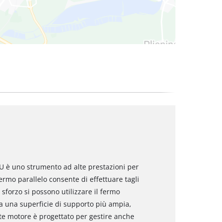
 U è uno strumento ad alte prestazioni per
 fermo parallelo consente di effettuare tagli
 sforzo si possono utilizzare il fermo
ia una superficie di supporto più ampia,
tente motore è progettato per gestire anche