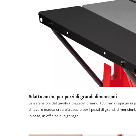
Adatto anche per pezzi di grandi dimensioni
Le estensioni del tavolo ripiegabili creano 150 mm di spazio in pi
di lavoro estesa crea più spazio per i pezzi di grandi dimensioni
in casa, in officina e in garage.