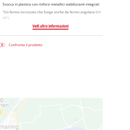
Scocca in plastica con rinforzi metallici stabilizzanti integrati
"Un fermo incrociato che funge anche da fermo angolare (+/-
45°)
Vedi altre informazioni
Confronta il prodotto