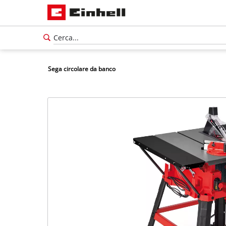
Sega circolare da banco