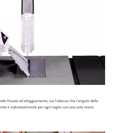
e fissate all'alloggiamento, sia l'altezza che l'angolo della
nte e individualmente per ogni taglio con una sola mano.