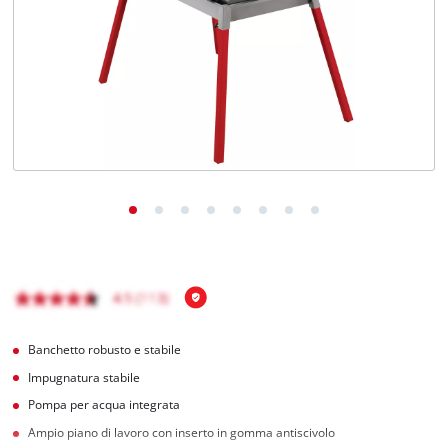
Italiano
IT
Italiano
English
Banchetto robusto e stabile
Impugnatura stabile
Pompa per acqua integrata
Ampio piano di lavoro con inserto in gomma antiscivolo