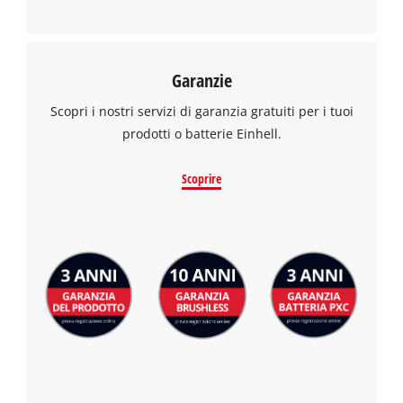
Garanzie
Scopri i nostri servizi di garanzia gratuiti per i tuoi
prodotti o batterie Einhell.
Scoprire