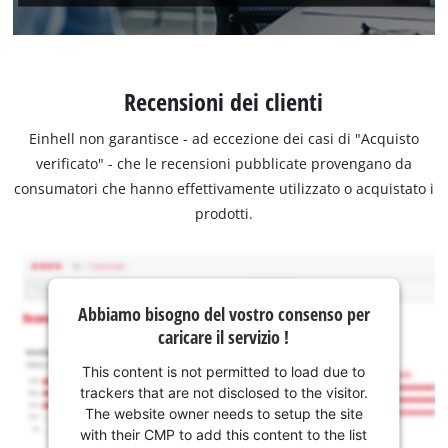
Recensioni dei clienti
Einhell non garantisce - ad eccezione dei casi di "Acquisto
verificato" - che le recensioni pubblicate provengano da
consumatori che hanno effettivamente utilizzato o acquistato i
prodotti.
Abbiamo bisogno del vostro consenso per
caricare il servizio !
This content is not permitted to load due to
trackers that are not disclosed to the visitor.
The website owner needs to setup the site
with their CMP to add this content to the list