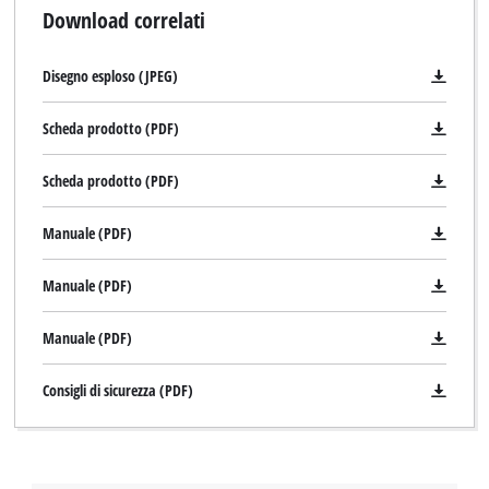
Download correlati
Disegno esploso (JPEG)
Scheda prodotto (PDF)
Scheda prodotto (PDF)
Manuale (PDF)
Manuale (PDF)
Manuale (PDF)
Consigli di sicurezza (PDF)