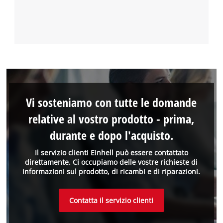
Vi sosteniamo con tutte le domande
relative al vostro prodotto - prima,
durante e dopo l'acquisto.
Il servizio clienti Einhell può essere contattato
direttamente. Ci occupiamo delle vostre richieste di
informazioni sul prodotto, di ricambi e di riparazioni.
Contatta il servizio clienti