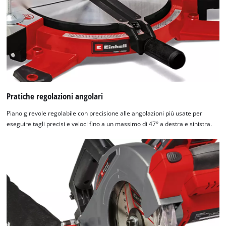
Pratiche regolazioni angolari
Piano girevole regolabile con precisione alle angolazioni più usate per
eseguire tagli precisi e veloci fino a un massimo di 47° a destra e sinistra.