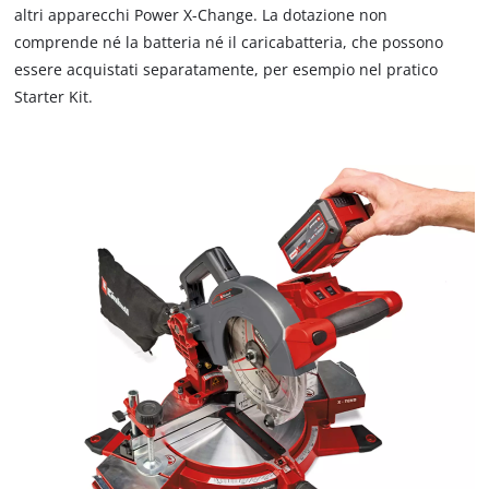
altri apparecchi Power X-Change. La dotazione non
comprende né la batteria né il caricabatteria, che possono
essere acquistati separatamente, per esempio nel pratico
Starter Kit.