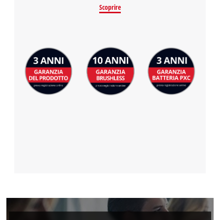
Scoprire