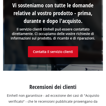
Vi sosteniamo con tutte le domande
relative al vostro prodotto - prima,
durante e dopo l'acquisto.
Il servizio clienti Einhell può essere contattato
direttamente. Ci occupiamo delle vostre richieste di
informazioni sul prodotto, di ricambi e di riparazioni.
Contatta il servizio clienti
Recensioni dei clienti
Einhell non garantisce - ad eccezione dei casi di "Acquisto
verificato" - che le recensioni pubblicate provengano da