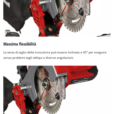
Massima flessibilità
La testa di taglio della troncatrice può essere inclinata a 45° per eseguire
senza problemi tagli obliqui a diverse angolazioni.