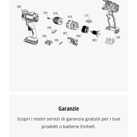
Garanzie
Scopri i nostri servizi di garanzia gratuiti per i tuoi
prodotti o batterie Einhell.