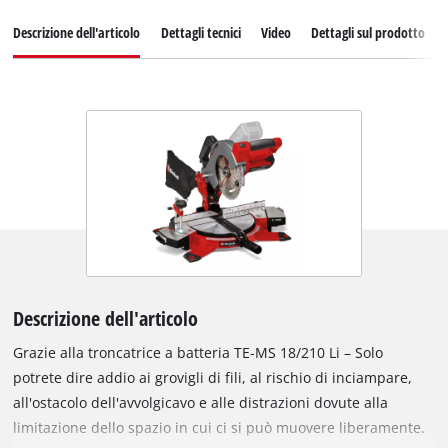
Descrizione dell'articolo
Dettagli tecnici
Video
Dettagli sul prodotto
Descrizione dell'articolo
Grazie alla troncatrice a batteria TE-MS 18/210 Li – Solo
potrete dire addio ai grovigli di fili, al rischio di inciampare,
all'ostacolo dell'avvolgicavo e alle distrazioni dovute alla
limitazione dello spazio in cui ci si può muovere liberamente.