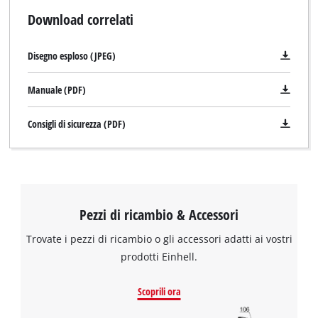
Download correlati
Disegno esploso (JPEG)
Manuale (PDF)
Consigli di sicurezza (PDF)
Pezzi di ricambio & Accessori
Trovate i pezzi di ricambio o gli accessori adatti ai vostri
prodotti Einhell.
Scoprili ora