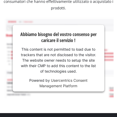
consumatori che hanno effettivamente utilizzato o acquistato i
prodotti.
Abbiamo bisogno del vostro consenso per
caricare il servizio !
This content is not permitted to load due to
trackers that are not disclosed to the visitor.
The website owner needs to setup the site
with their CMP to add this content to the list
of technologies used.
Powered by
Usercentrics Consent
Management Platform