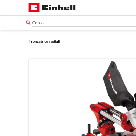
Troncatrice radiali