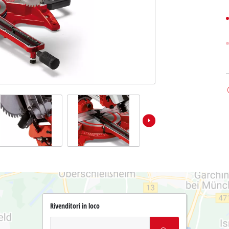
Rivenditori in loco