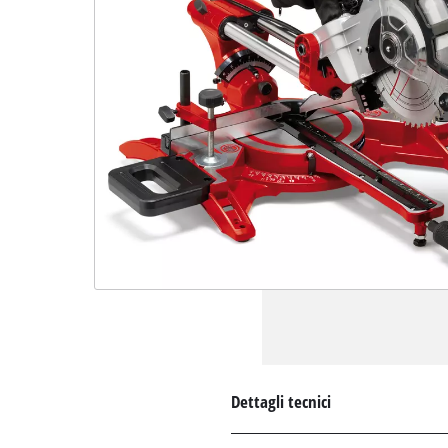
Dettagli tecnici