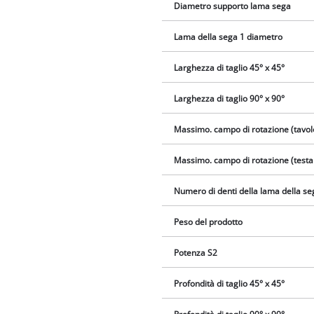
Diametro supporto lama sega
Lama della sega 1 diametro
Larghezza di taglio 45° x 45°
Larghezza di taglio 90° x 90°
Massimo. campo di rotazione (tavol
Massimo. campo di rotazione (testa
Numero di denti della lama della se
Peso del prodotto
Potenza S2
Profondità di taglio 45° x 45°