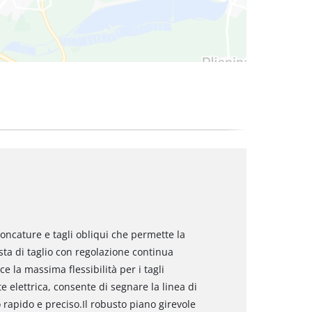
oncature e tagli obliqui che permette la
esta di taglio con regolazione continua
ce la massima flessibilità per i tagli
te elettrica, consente di segnare la linea di
o rapido e preciso.Il robusto piano girevole