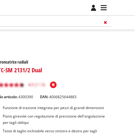
roncatrice radiali
TC-SM 2131/2 Dual
o articolo:
4300390
EAN:
4006825644883
Funzione di trazione integrata per pezzi di grandi dimensioni
Piano girevole con regolazione di precisione dell'angolazione
per tagli obliqui
Testa di taglio inclinabile verso sinistra e destra per tagli