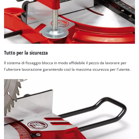
Tutto per la sicurezza
Il sistema di fissaggio blocca in modo affidabile il pezzo da lavorare per
l'ulteriore lavorazione garantendo così la massima sicurezza per l'utente.