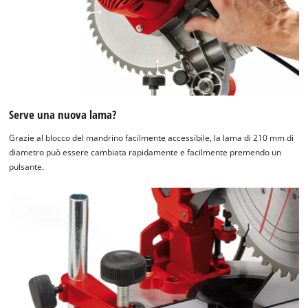
Serve una nuova lama?
Grazie al blocco del mandrino facilmente accessibile, la lama di 210 mm di
diametro può essere cambiata rapidamente e facilmente premendo un
pulsante.