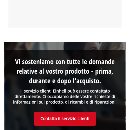
Vi sosteniamo con tutte le domande
relative al vostro prodotto - prima,
durante e dopo l'acquisto.
Il servizio clienti Einhell può essere contattato
direttamente. Ci occupiamo delle vostre richieste di
informazioni sul prodotto, di ricambi e di riparazioni.
Contatta il servizio clienti