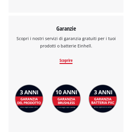
Garanzie
Scopri i nostri servizi di garanzia gratuiti per i tuoi
prodotti o batterie Einhell.
Scoprire