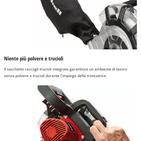
Niente più polvere e trucioli
Il sacchetto raccogli trucioli integrato garantisce un ambiente di lavoro
senza polvere e trucioli durante l'impiego della troncatrice.