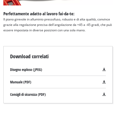
Perfettamente adatto al lavoro fai-da-te:
Il piano girevole in alluminio pressofuso, robusto e di alta qualità, convince
grazie alla regolazione precisa dell'angolazione da +45 a -45 gradi, che può
essere impostata in diverse posizioni con una sola mano.
Download correlati
Disegno esploso (JPEG)
Manuale (PDF)
Consigli di sicurezza (PDF)