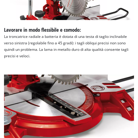
Lavorare in modo flessibile e comodo:
La troncatrice radiale a batteria è dotata di una testa di taglio inclinabile
verso sinistra (regolabile fino a 45 gradi): i tagli obliqui precisi non sono
quindi un problema. La lama in metallo duro di alta qualità consente tagli
precisi e veloci.