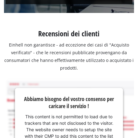
Recensioni dei clienti
Einhell non garantisce - ad eccezione dei casi di "Acquisto
verificato" - che le recensioni pubblicate provengano da
consumatori che hanno effettivamente utilizzato o acquistato i
prodotti.
Abbiamo bisogno del vostro consenso per
caricare il servizio !
This content is not permitted to load due to
trackers that are not disclosed to the visitor.
The website owner needs to setup the site
with their CMP to add this content to the list