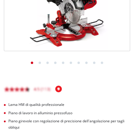
Italiano
IT
Italiano
English
Lama HM di qualità professionale
Piano di lavoro in alluminio pressofuso
Piano girevole con regolazione di precisione dell'angolazione per tagli
obliqui