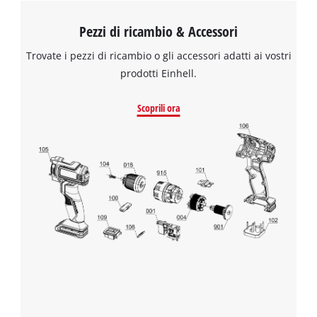
Pezzi di ricambio & Accessori
Trovate i pezzi di ricambio o gli accessori adatti ai vostri
prodotti Einhell.
Scoprili ora