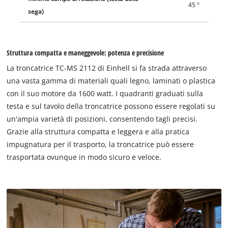
45 °
sega)
Struttura compatta e maneggevole: potenza e precisione
La troncatrice TC-MS 2112 di Einhell si fa strada attraverso
una vasta gamma di materiali quali legno, laminati o plastica
con il suo motore da 1600 watt. I quadranti graduati sulla
testa e sul tavolo della troncatrice possono essere regolati su
un'ampia varietà di posizioni, consentendo tagli precisi.
Grazie alla struttura compatta e leggera e alla pratica
impugnatura per il trasporto, la troncatrice può essere
trasportata ovunque in modo sicuro e veloce.