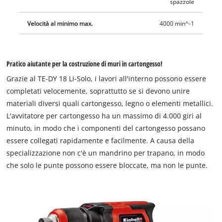
spazzole
Velocità al minimo max.
4000 min^-1
Pratico aiutante per la costruzione di muri in cartongesso!
Grazie al TE-DY 18 Li-Solo, i lavori all'interno possono essere
completati velocemente, soprattutto se si devono unire
materiali diversi quali cartongesso, legno o elementi metallici.
L'avvitatore per cartongesso ha un massimo di 4.000 giri al
minuto, in modo che i componenti del cartongesso possano
essere collegati rapidamente e facilmente. A causa della
specializzazione non c'è un mandrino per trapano, in modo
che solo le punte possono essere bloccate, ma non le punte.