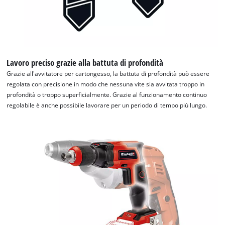
Lavoro preciso grazie alla battuta di profondità
Grazie all'avvitatore per cartongesso, la battuta di profondità può essere
regolata con precisione in modo che nessuna vite sia avvitata troppo in
profondità o troppo superficialmente. Grazie al funzionamento continuo
regolabile è anche possibile lavorare per un periodo di tempo più lungo.