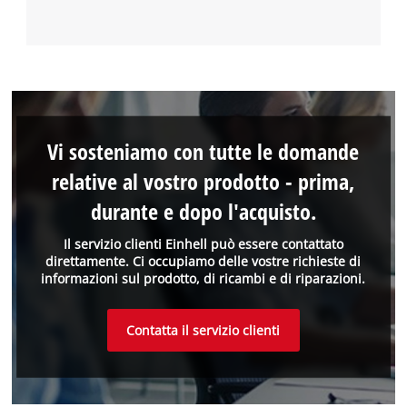
Vi sosteniamo con tutte le domande
relative al vostro prodotto - prima,
durante e dopo l'acquisto.
Il servizio clienti Einhell può essere contattato
direttamente. Ci occupiamo delle vostre richieste di
informazioni sul prodotto, di ricambi e di riparazioni.
Contatta il servizio clienti