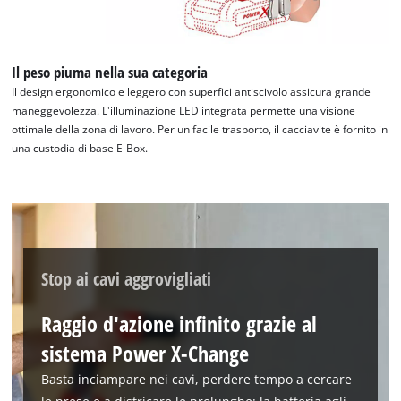
Il peso piuma nella sua categoria
Il design ergonomico e leggero con superfici antiscivolo assicura grande
maneggevolezza. L'illuminazione LED integrata permette una visione
ottimale della zona di lavoro. Per un facile trasporto, il cacciavite è fornito in
una custodia di base E-Box.
Stop ai cavi aggrovigliati
Raggio d'azione infinito grazie al
sistema Power X-Change
Basta inciampare nei cavi, perdere tempo a cercare