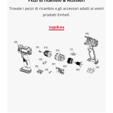
Trovate i pezzi di ricambio o gli accessori adatti ai vostri
prodotti Einhell.
Scoprili ora