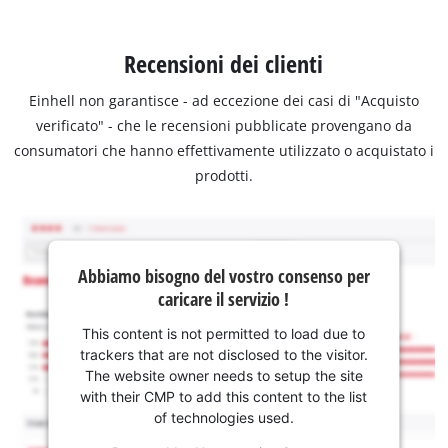
Recensioni dei clienti
Einhell non garantisce - ad eccezione dei casi di "Acquisto
verificato" - che le recensioni pubblicate provengano da
consumatori che hanno effettivamente utilizzato o acquistato i
prodotti.
Abbiamo bisogno del vostro consenso per
caricare il servizio !
This content is not permitted to load due to
trackers that are not disclosed to the visitor.
The website owner needs to setup the site
with their CMP to add this content to the list
of technologies used.