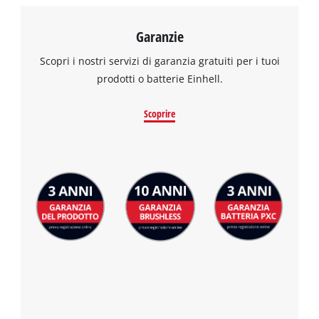
Garanzie
Scopri i nostri servizi di garanzia gratuiti per i tuoi
prodotti o batterie Einhell.
Scoprire