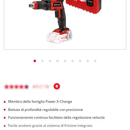
Italiano
IT
Italiano
English
Membro della famiglia Power X-Change
Battuta di profondità regolabile con precisione
Funzionamento continuo facilitato dalla regolazione velocità
Facile avvitare grazie al sistema di frizione integrato