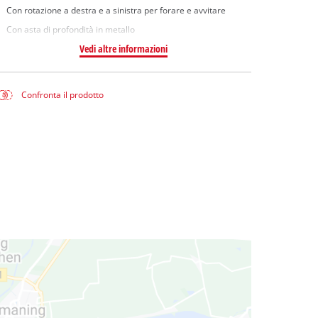
Con rotazione a destra e a sinistra per forare e avvitare
Con asta di profondità in metallo
Vedi altre informazioni
Confronta il prodotto