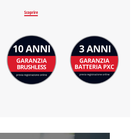
Scoprire