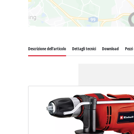
Descrizione dell'articolo
Dettagli tecnici
Download
Pezzi