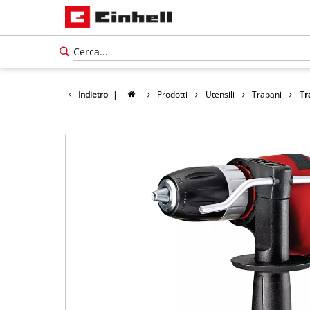
Indietro
|
Prodotti
Utensili
Trapani
Tr