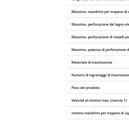
Massimo. mandrino per trapano di 
Massimo. perforazione del legno ele
Massimo. perforazione di metalli po
Massimo. potenza di perforazione d
Materiale di trasmissione
Numero di ingranaggi di trasmissio
Peso del prodotto
Velocità al minimo max. (marcia 1)
minimo mandrino per trapano di ca