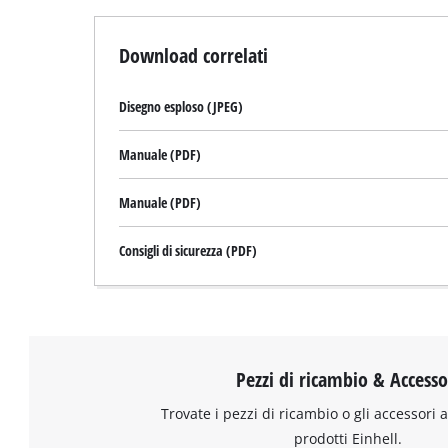
Download correlati
Disegno esploso (JPEG)
Manuale (PDF)
Manuale (PDF)
Consigli di sicurezza (PDF)
Pezzi di ricambio & Accesso
Trovate i pezzi di ricambio o gli accessori a
prodotti Einhell.