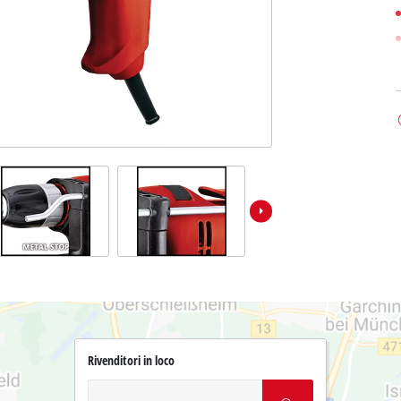
Rivenditori in loco