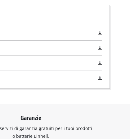
Garanzie
 servizi di garanzia gratuiti per i tuoi prodotti
o batterie Einhell.