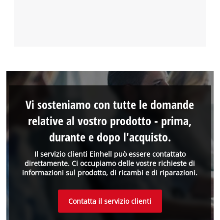
Vi sosteniamo con tutte le domande
relative al vostro prodotto - prima,
durante e dopo l'acquisto.
Il servizio clienti Einhell può essere contattato
direttamente. Ci occupiamo delle vostre richieste di
informazioni sul prodotto, di ricambi e di riparazioni.
Contatta il servizio clienti