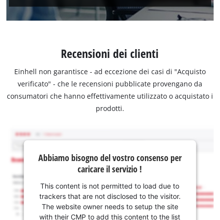
Recensioni dei clienti
Einhell non garantisce - ad eccezione dei casi di "Acquisto
verificato" - che le recensioni pubblicate provengano da
consumatori che hanno effettivamente utilizzato o acquistato i
prodotti.
Abbiamo bisogno del vostro consenso per
caricare il servizio !
This content is not permitted to load due to
trackers that are not disclosed to the visitor.
The website owner needs to setup the site
with their CMP to add this content to the list