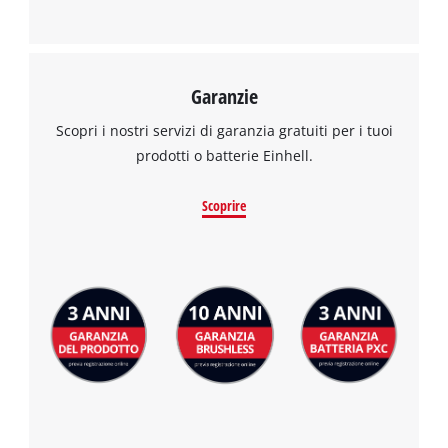
Garanzie
Scopri i nostri servizi di garanzia gratuiti per i tuoi
prodotti o batterie Einhell.
Scoprire