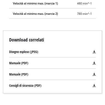
Velocità al minimo max. (marcia 1)
480 min^-1
Velocità al minimo max. (marcia 2)
780 min^-1
Download correlati
Disegno esploso (JPEG)
Manuale (PDF)
Manuale (PDF)
Consigli di sicurezza (PDF)