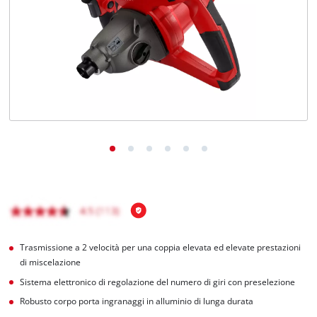
Italiano
IT
Italiano
English
Trasmissione a 2 velocità per una coppia elevata ed elevate prestazioni
di miscelazione
Sistema elettronico di regolazione del numero di giri con preselezione
Robusto corpo porta ingranaggi in alluminio di lunga durata