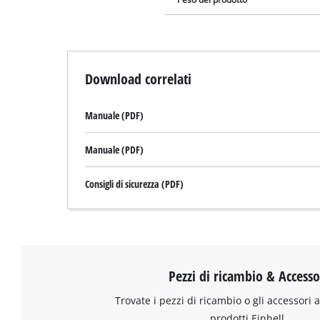
Download correlati
Manuale (PDF)
Manuale (PDF)
Consigli di sicurezza (PDF)
Pezzi di ricambio & Accesso
Trovate i pezzi di ricambio o gli accessori a
prodotti Einhell.