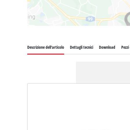
Descrizione dell'articolo
Dettagli tecnici
Download
Pezzi