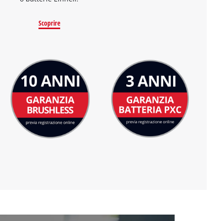
Scoprire