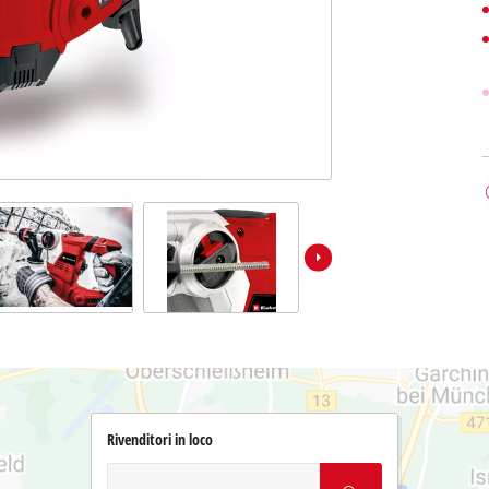
Rivenditori in loco