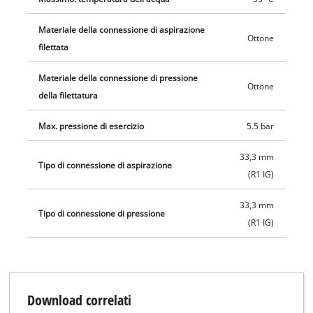
Materiale della connessione di aspirazione
Ottone
filettata
Materiale della connessione di pressione
Ottone
della filettatura
Max. pressione di esercizio
5.5 bar
33,3 mm
Tipo di connessione di aspirazione
(R1 IG)
33,3 mm
Tipo di connessione di pressione
(R1 IG)
Download correlati