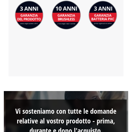
Vi sosteniamo con tutte le domande
relative al vostro prodotto - prima,
durante e dopo l'acquisto.