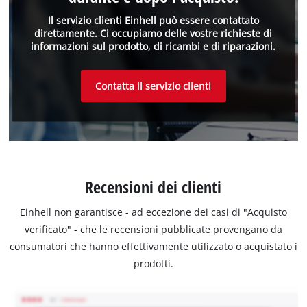
Il servizio clienti Einhell può essere contattato
direttamente. Ci occupiamo delle vostre richieste di
informazioni sul prodotto, di ricambi e di riparazioni.
Contatta il servizio clienti
Recensioni dei clienti
Einhell non garantisce - ad eccezione dei casi di "Acquisto
verificato" - che le recensioni pubblicate provengano da
consumatori che hanno effettivamente utilizzato o acquistato i
prodotti.