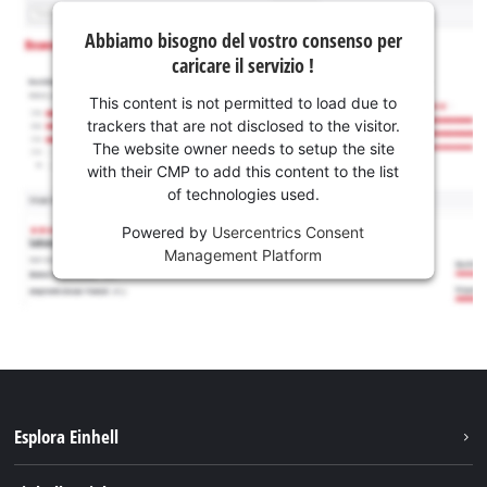
Abbiamo bisogno del vostro consenso per
caricare il servizio !
This content is not permitted to load due to
trackers that are not disclosed to the visitor.
The website owner needs to setup the site
with their CMP to add this content to the list
of technologies used.
Powered by
Usercentrics Consent
Management Platform
Esplora Einhell
Carriera