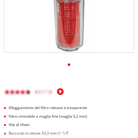
Italiano
IT
Italiano
English
Alloggiamento del filtro robusto e trasparente
Filtro rimovibile a maglia fine (maglia 0,2 mm)
Vite di sfiato
Raccordo in ottone 33,3 mm (1 ") IT