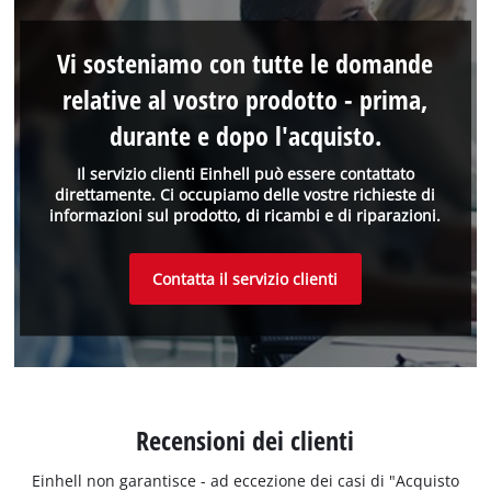
Vi sosteniamo con tutte le domande
relative al vostro prodotto - prima,
durante e dopo l'acquisto.
Il servizio clienti Einhell può essere contattato
direttamente. Ci occupiamo delle vostre richieste di
informazioni sul prodotto, di ricambi e di riparazioni.
Contatta il servizio clienti
Recensioni dei clienti
Einhell non garantisce - ad eccezione dei casi di "Acquisto