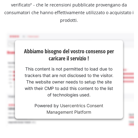
verificato" - che le recensioni pubblicate provengano da
consumatori che hanno effettivamente utilizzato o acquistato i
prodotti.
Abbiamo bisogno del vostro consenso per
caricare il servizio !
This content is not permitted to load due to
trackers that are not disclosed to the visitor.
The website owner needs to setup the site
with their CMP to add this content to the list
of technologies used.
Powered by
Usercentrics Consent
Management Platform