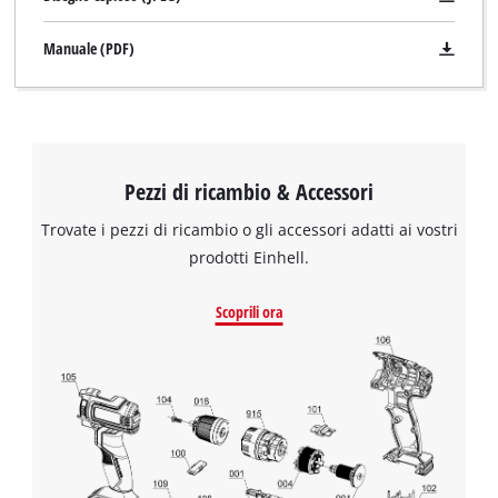
Manuale (PDF)
Pezzi di ricambio & Accessori
Trovate i pezzi di ricambio o gli accessori adatti ai vostri
prodotti Einhell.
Scoprili ora