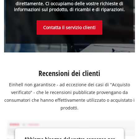
direttamente. Ci occupiamo delle vostre richieste di
informazioni sul prodotto, di ricambi e di riparazioni.
Contatta il servizio clienti
Recensioni dei clienti
Einhell non garantisce - ad eccezione dei casi di "Acquisto
verificato" - che le recensioni pubblicate provengano da
consumatori che hanno effettivamente utilizzato o acquistato i
prodotti.