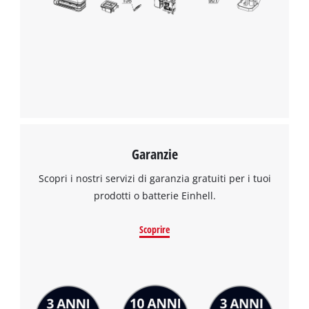
Garanzie
Scopri i nostri servizi di garanzia gratuiti per i tuoi
prodotti o batterie Einhell.
Scoprire