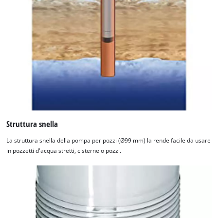
Struttura snella
La struttura snella della pompa per pozzi (Ø99 mm) la rende facile da usare
in pozzetti d'acqua stretti, cisterne o pozzi.