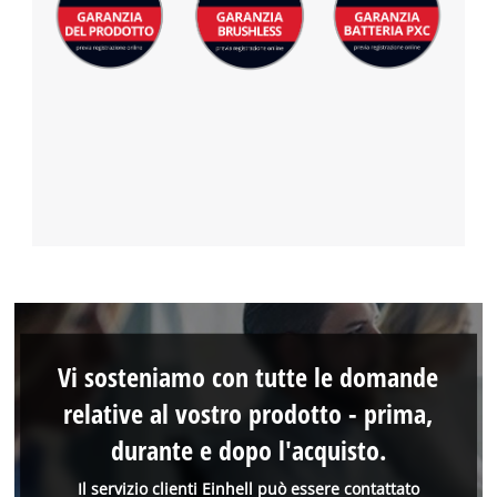
Vi sosteniamo con tutte le domande
relative al vostro prodotto - prima,
durante e dopo l'acquisto.
Il servizio clienti Einhell può essere contattato