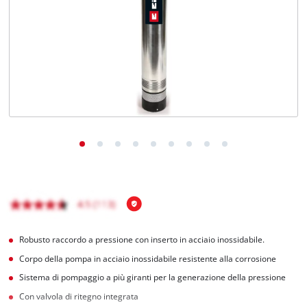
Italiano
IT
Italiano
English
Robusto raccordo a pressione con inserto in acciaio inossidabile.
Corpo della pompa in acciaio inossidabile resistente alla corrosione
Sistema di pompaggio a più giranti per la generazione della pressione
Con valvola di ritegno integrata