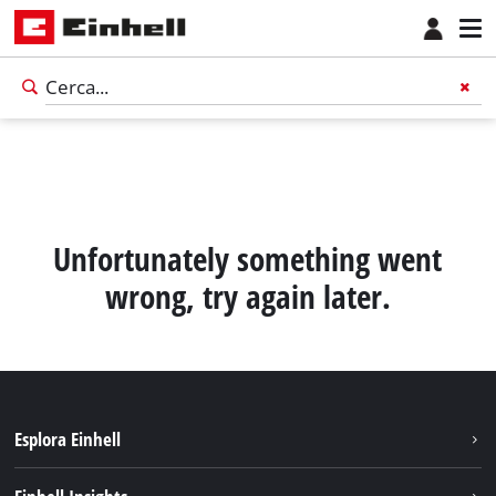
Unfortunately something went
wrong, try again later.
Esplora Einhell
Carriera