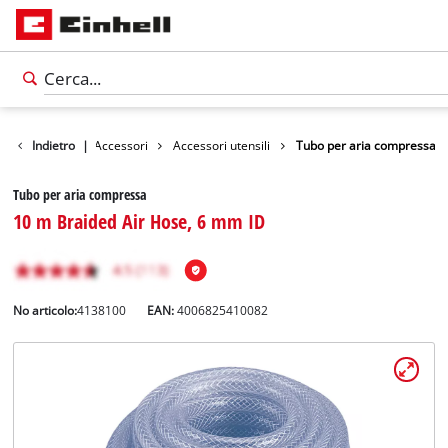
Indietro
|
Accessori
Accessori utensili
Tubo per aria compressa
Tubo per aria compressa
10 m Braided Air Hose, 6 mm ID
No articolo:
4138100
EAN:
4006825410082