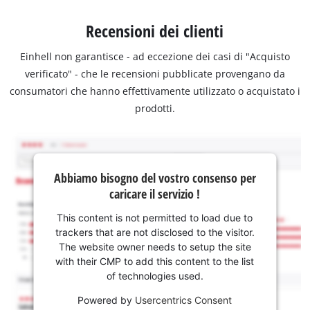
Recensioni dei clienti
Einhell non garantisce - ad eccezione dei casi di "Acquisto
verificato" - che le recensioni pubblicate provengano da
consumatori che hanno effettivamente utilizzato o acquistato i
prodotti.
Abbiamo bisogno del vostro consenso per
caricare il servizio !
This content is not permitted to load due to
trackers that are not disclosed to the visitor.
The website owner needs to setup the site
with their CMP to add this content to the list
of technologies used.
Powered by
Usercentrics Consent