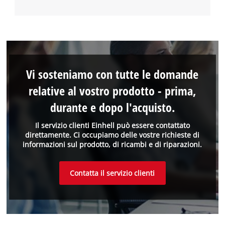
Vi sosteniamo con tutte le domande
relative al vostro prodotto - prima,
durante e dopo l'acquisto.
Il servizio clienti Einhell può essere contattato
direttamente. Ci occupiamo delle vostre richieste di
informazioni sul prodotto, di ricambi e di riparazioni.
Contatta il servizio clienti