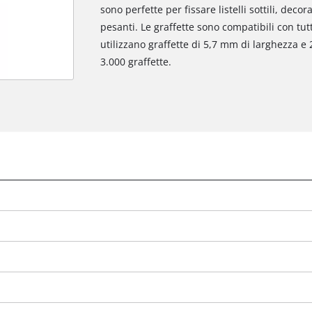
sono perfette per fissare listelli sottili, decor
pesanti. Le graffette sono compatibili con tut
utilizzano graffette di 5,7 mm di larghezza e
3.000 graffette.