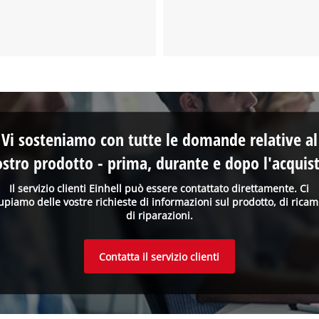
Vi sosteniamo con tutte le domande relative al
ostro prodotto - prima, durante e dopo l'acquist
Il servizio clienti Einhell può essere contattato direttamente. Ci
upiamo delle vostre richieste di informazioni sul prodotto, di ricam
di riparazioni.
Contatta il servizio clienti