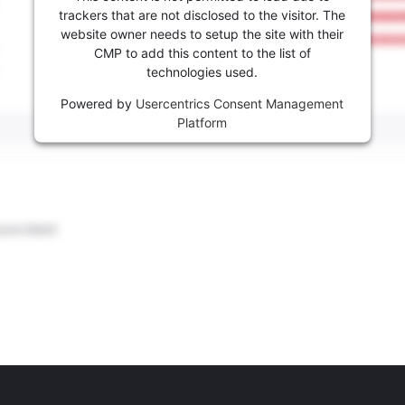
trackers that are not disclosed to the visitor. The
website owner needs to setup the site with their
CMP to add this content to the list of
technologies used.
Powered by
Usercentrics Consent Management
Platform