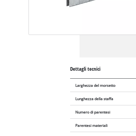
Dettagli tecnici
Larghezza del morsetto
Lunghezza della staffa
Numero di parentesi
Parentesi materiali