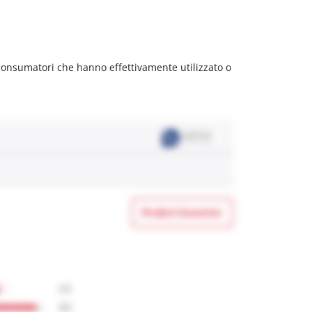
 consumatori che hanno effettivamente utilizzato o