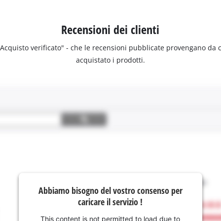
Recensioni dei clienti
 "Acquisto verificato" - che le recensioni pubblicate provengano da
acquistato i prodotti.
Abbiamo bisogno del vostro consenso per
caricare il servizio !
This content is not permitted to load due to