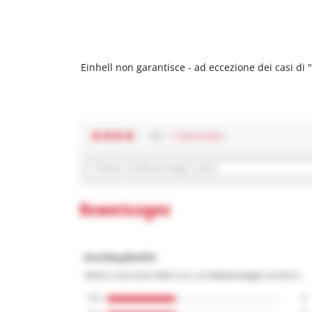
Einhell non garantisce - ad eccezione dei casi di