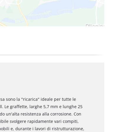
sa sono la "ricarica" ideale per tutte le
ll. Le graffette, larghe 5,7 mm e lunghe 25
do un'alta resistenza alla corrosione. Con
ibile svolgere rapidamente vari compiti,
mobili e, durante i lavori di ristrutturazione,