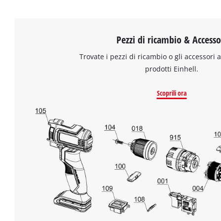
Pezzi di ricambio & Accesso
Trovate i pezzi di ricambio o gli accessori a
prodotti Einhell.
Scoprili ora