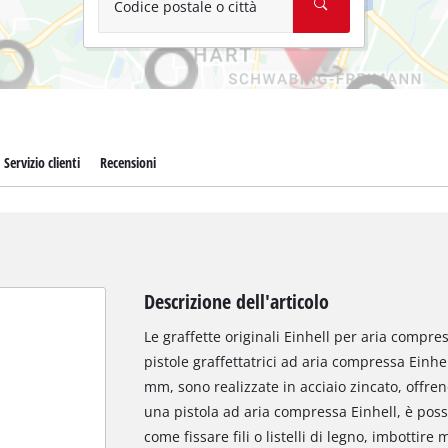
Codice postale o città
Servizio clienti
Recensioni
Descrizione dell'articolo
Le graffette originali Einhell per aria compres
pistole graffettatrici ad aria compressa Einhe
mm, sono realizzate in acciaio zincato, offren
una pistola ad aria compressa Einhell, è poss
come fissare fili o listelli di legno, imbottire 