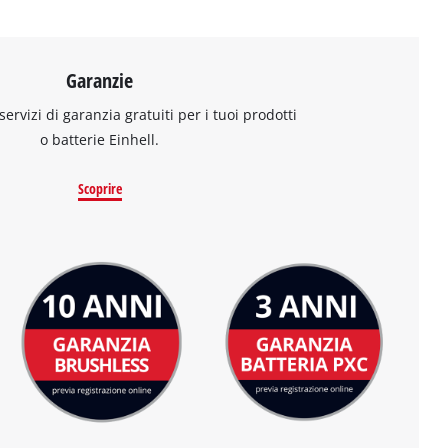
Garanzie
 servizi di garanzia gratuiti per i tuoi prodotti
o batterie Einhell.
Scoprire