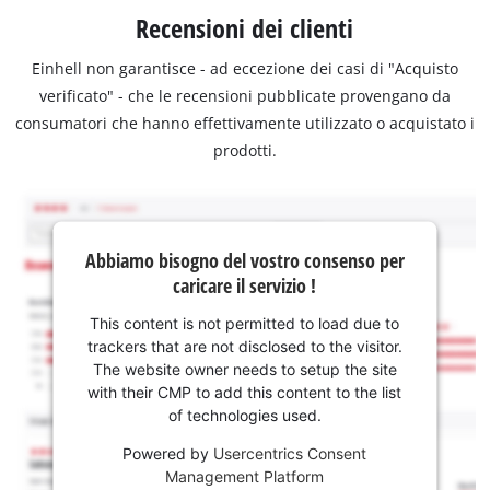
Recensioni dei clienti
Einhell non garantisce - ad eccezione dei casi di "Acquisto
verificato" - che le recensioni pubblicate provengano da
consumatori che hanno effettivamente utilizzato o acquistato i
prodotti.
Abbiamo bisogno del vostro consenso per
caricare il servizio !
This content is not permitted to load due to
trackers that are not disclosed to the visitor.
The website owner needs to setup the site
with their CMP to add this content to the list
of technologies used.
Powered by
Usercentrics Consent
Management Platform