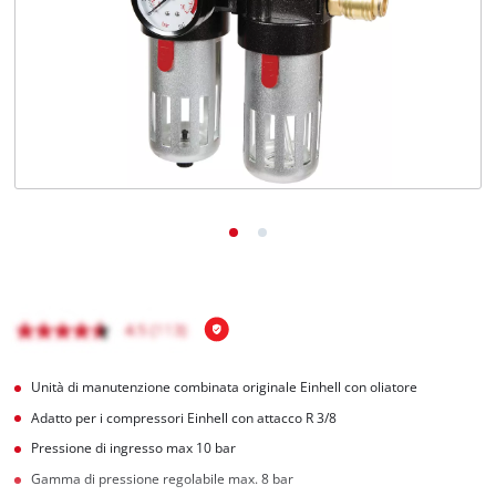
Italiano
IT
Italiano
English
Unità di manutenzione combinata originale Einhell con oliatore
Adatto per i compressori Einhell con attacco R 3/8
Pressione di ingresso max 10 bar
Gamma di pressione regolabile max. 8 bar