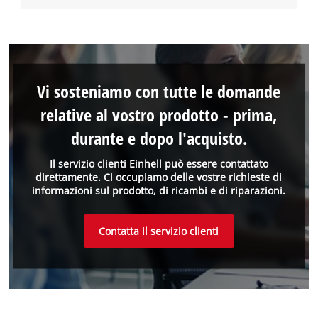
Vi sosteniamo con tutte le domande
relative al vostro prodotto - prima,
durante e dopo l'acquisto.
Il servizio clienti Einhell può essere contattato
direttamente. Ci occupiamo delle vostre richieste di
informazioni sul prodotto, di ricambi e di riparazioni.
Contatta il servizio clienti