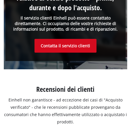
durante e dopo l'acquisto.
Il servizio clienti Einhell può essere contattato
direttamente. Ci occupiamo delle vostre richieste di
informazioni sul prodotto, di ricambi e di riparazioni.
Contatta il servizio clienti
Recensioni dei clienti
Einhell non garantisce - ad eccezione dei casi di "Acquisto
verificato" - che le recensioni pubblicate provengano da
consumatori che hanno effettivamente utilizzato o acquistato i
prodotti.