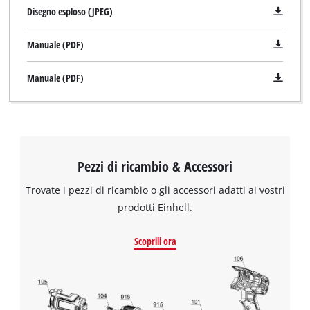
Disegno esploso (JPEG)
Manuale (PDF)
Manuale (PDF)
Pezzi di ricambio & Accessori
Trovate i pezzi di ricambio o gli accessori adatti ai vostri
prodotti Einhell.
Scoprili ora