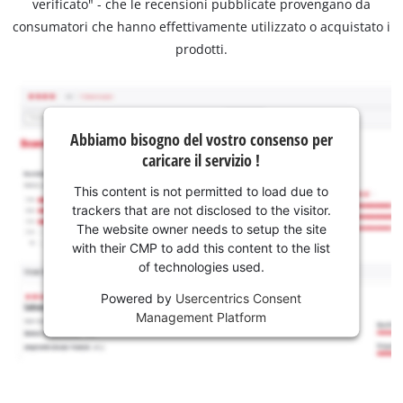
verificato" - che le recensioni pubblicate provengano da
consumatori che hanno effettivamente utilizzato o acquistato i
prodotti.
Abbiamo bisogno del vostro consenso per
caricare il servizio !
This content is not permitted to load due to
trackers that are not disclosed to the visitor.
The website owner needs to setup the site
with their CMP to add this content to the list
of technologies used.
Powered by
Usercentrics Consent
Management Platform