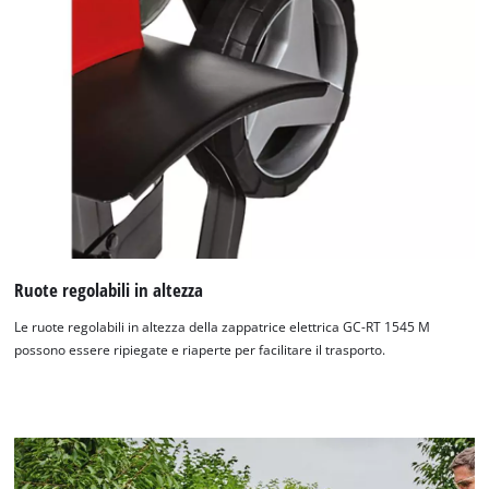
Ruote regolabili in altezza
Le ruote regolabili in altezza della zappatrice elettrica GC-RT 1545 M
possono essere ripiegate e riaperte per facilitare il trasporto.