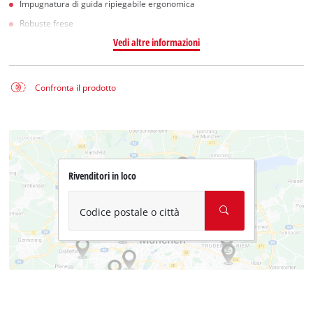
Impugnatura di guida ripiegabile ergonomica
Robuste frese
Vedi altre informazioni
Confronta il prodotto
Rivenditori in loco
Codice postale o città