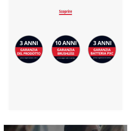
Scoprire