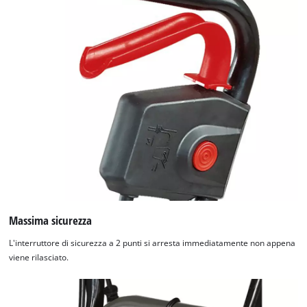
Massima sicurezza
L'interruttore di sicurezza a 2 punti si arresta immediatamente non appena
viene rilasciato.