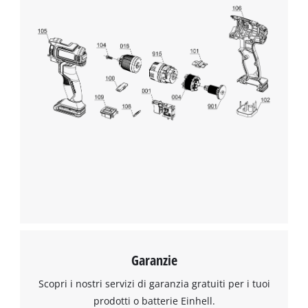
Garanzie
Scopri i nostri servizi di garanzia gratuiti per i tuoi
prodotti o batterie Einhell.