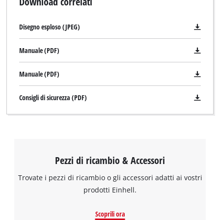
Download correlati
Disegno esploso (JPEG)
Manuale (PDF)
Manuale (PDF)
Consigli di sicurezza (PDF)
Pezzi di ricambio & Accessori
Trovate i pezzi di ricambio o gli accessori adatti ai vostri
prodotti Einhell.
Scoprili ora