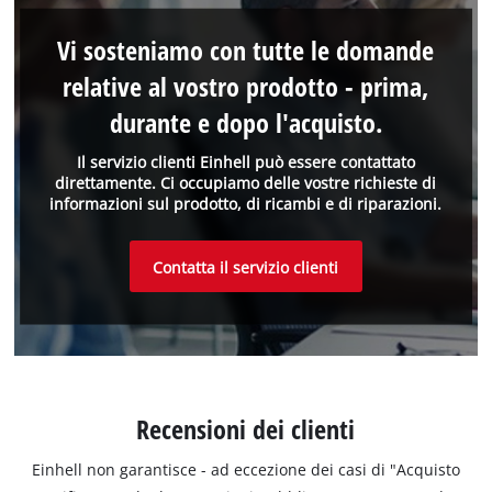
Vi sosteniamo con tutte le domande
relative al vostro prodotto - prima,
durante e dopo l'acquisto.
Il servizio clienti Einhell può essere contattato
direttamente. Ci occupiamo delle vostre richieste di
informazioni sul prodotto, di ricambi e di riparazioni.
Contatta il servizio clienti
Recensioni dei clienti
Einhell non garantisce - ad eccezione dei casi di "Acquisto