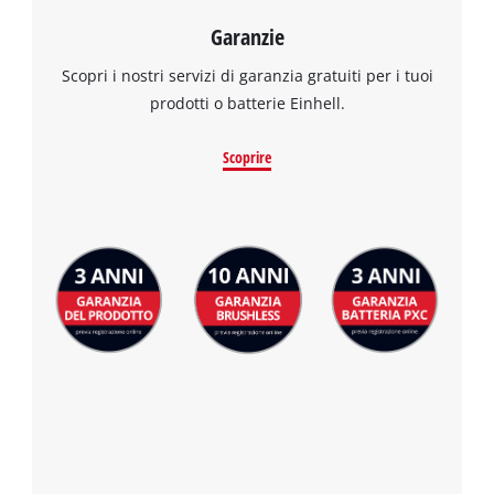
Garanzie
Scopri i nostri servizi di garanzia gratuiti per i tuoi
prodotti o batterie Einhell.
Scoprire