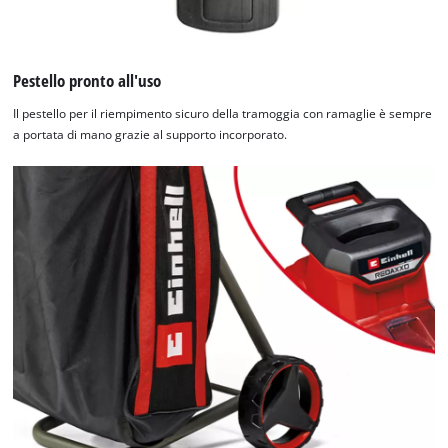
Pestello pronto all'uso
Il pestello per il riempimento sicuro della tramoggia con ramaglie è sempre
a portata di mano grazie al supporto incorporato.