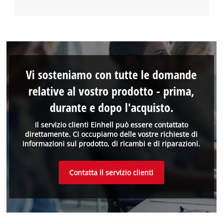
Vi sosteniamo con tutte le domande
relative al vostro prodotto - prima,
durante e dopo l'acquisto.
Il servizio clienti Einhell può essere contattato
direttamente. Ci occupiamo delle vostre richieste di
informazioni sul prodotto, di ricambi e di riparazioni.
Contatta il servizio clienti