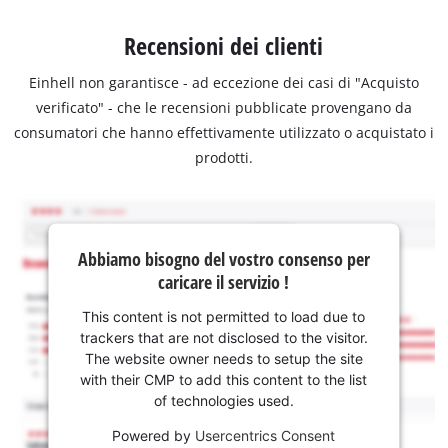
Recensioni dei clienti
Einhell non garantisce - ad eccezione dei casi di "Acquisto
verificato" - che le recensioni pubblicate provengano da
consumatori che hanno effettivamente utilizzato o acquistato i
prodotti.
Abbiamo bisogno del vostro consenso per
caricare il servizio !
This content is not permitted to load due to
trackers that are not disclosed to the visitor.
The website owner needs to setup the site
with their CMP to add this content to the list
of technologies used.
Powered by
Usercentrics Consent