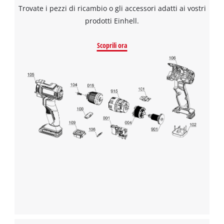
Trovate i pezzi di ricambio o gli accessori adatti ai vostri
prodotti Einhell.
Scoprili ora