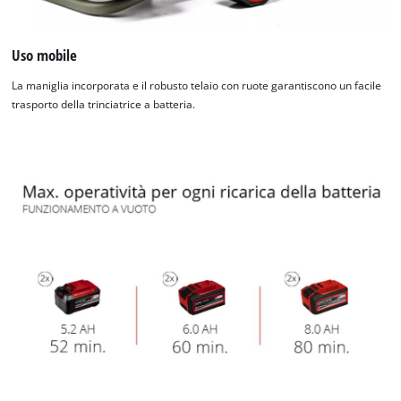
Uso mobile
La maniglia incorporata e il robusto telaio con ruote garantiscono un facile
trasporto della trinciatrice a batteria.