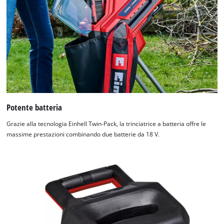
Potente batteria
Grazie alla tecnologia Einhell Twin-Pack, la trinciatrice a batteria offre le
massime prestazioni combinando due batterie da 18 V.