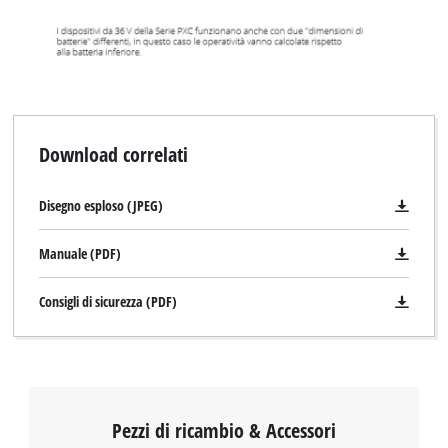
Download correlati
Disegno esploso (JPEG)
Manuale (PDF)
Consigli di sicurezza (PDF)
Pezzi di ricambio & Accessori