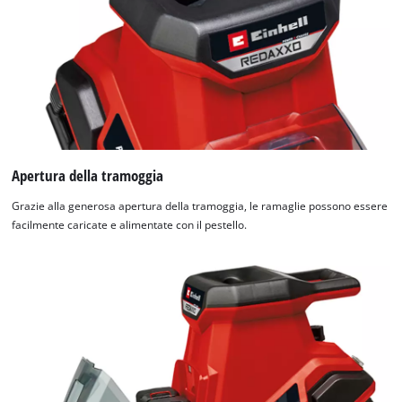
Apertura della tramoggia
Grazie alla generosa apertura della tramoggia, le ramaglie possono essere
facilmente caricate e alimentate con il pestello.