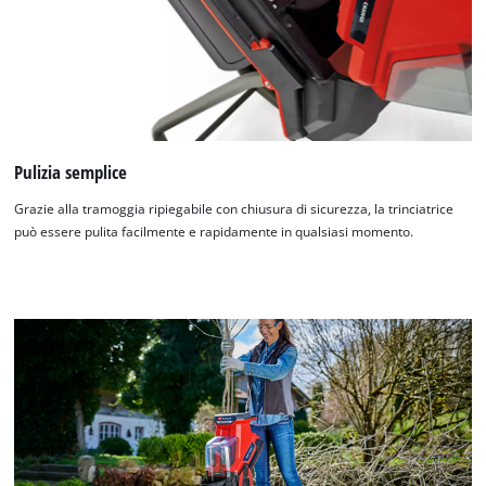
Pulizia semplice
Grazie alla tramoggia ripiegabile con chiusura di sicurezza, la trinciatrice
può essere pulita facilmente e rapidamente in qualsiasi momento.