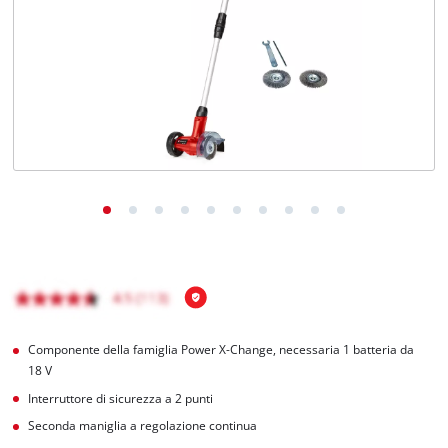
Italiano
IT
Italiano
English
Componente della famiglia Power X-Change, necessaria 1 batteria da
18 V
Interruttore di sicurezza a 2 punti
Seconda maniglia a regolazione continua