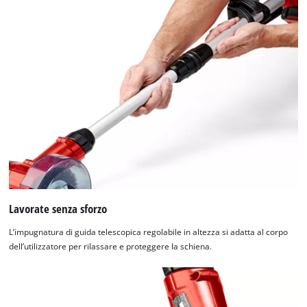
Lavorate senza sforzo
L’impugnatura di guida telescopica regolabile in altezza si adatta al corpo
dell’utilizzatore per rilassare e proteggere la schiena.