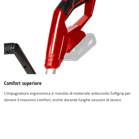
Comfort superiore
L’impugnatura ergonomica è rivestita di materiale antiscivolo Softgrip per
donare il massimo comfort, anche durante lunghe sessioni di lavoro.