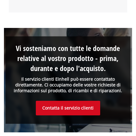
Vi sosteniamo con tutte le domande
relative al vostro prodotto - prima,
durante e dopo l'acquisto.
Il servizio clienti Einhell può essere contattato
direttamente. Ci occupiamo delle vostre richieste di
informazioni sul prodotto, di ricambi e di riparazioni.
Contatta il servizio clienti