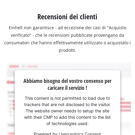
Recensioni dei clienti
Einhell non garantisce - ad eccezione dei casi di "Acquisto
verificato" - che le recensioni pubblicate provengano da
consumatori che hanno effettivamente utilizzato o acquistato i
prodotti.
Abbiamo bisogno del vostro consenso per
caricare il servizio !
This content is not permitted to load due to
trackers that are not disclosed to the visitor.
The website owner needs to setup the site
with their CMP to add this content to the list
of technologies used.
Powered by
Usercentrics Consent