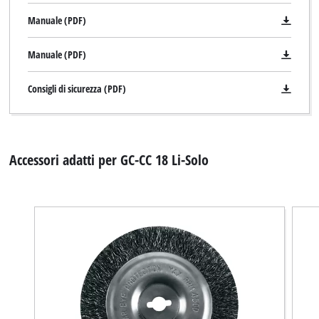
Manuale (PDF)
Manuale (PDF)
Consigli di sicurezza (PDF)
Accessori adatti per GC-CC 18 Li-Solo