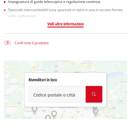
Impugnatura di guida telescopica a regolazione continua
Spazzole intercambiabili (una spazzola in nylon e una in acciaio fornite
nella confezione)
Vedi altre informazioni
Confronta il prodotto
Rivenditori in loco
Codice postale o città