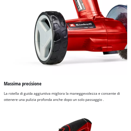
Massima precisione
La rotella di guida aggiuntiva migliora la maneggevolezza e consente di
ottenere una pulizia profonda anche dopo un solo passaggio .