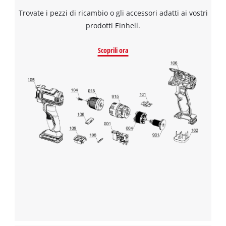
Trovate i pezzi di ricambio o gli accessori adatti ai vostri
prodotti Einhell.
Scoprili ora