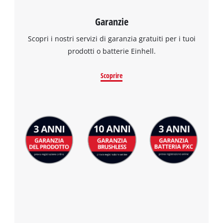
Garanzie
Scopri i nostri servizi di garanzia gratuiti per i tuoi
prodotti o batterie Einhell.
Scoprire