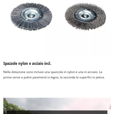
Spazzole nylon e acciaio incl.
Nella dotazione sono incluse una spazzola in nylon e una in acciaio. La
prima serve a pulire pavimenti in legno, la seconda le superfici in pietra.