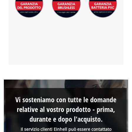
Vi sosteniamo con tutte le domande
relative al vostro prodotto - prima,
durante e dopo l'acquisto.
Il servizio clienti Einhell può essere contattato