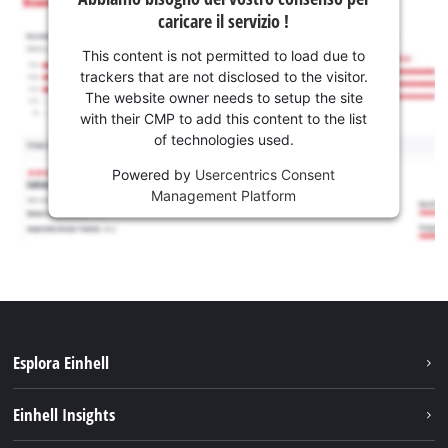
caricare il servizio !
This content is not permitted to load due to
trackers that are not disclosed to the visitor.
The website owner needs to setup the site
with their CMP to add this content to the list
of technologies used.
Powered by
Usercentrics Consent
Management Platform
Esplora Einhell
Carriera
Einhell Insights
Einhell nel mondo