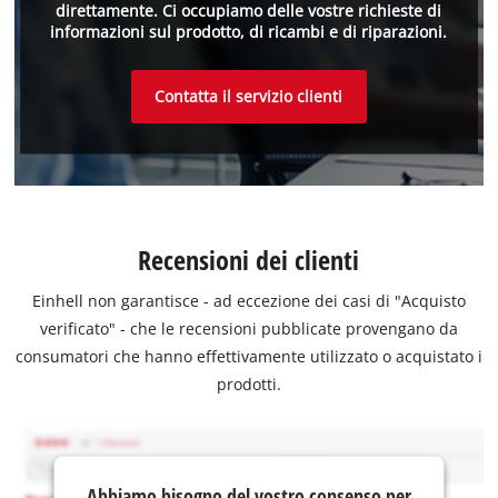
direttamente. Ci occupiamo delle vostre richieste di
informazioni sul prodotto, di ricambi e di riparazioni.
Contatta il servizio clienti
Recensioni dei clienti
Einhell non garantisce - ad eccezione dei casi di "Acquisto
verificato" - che le recensioni pubblicate provengano da
consumatori che hanno effettivamente utilizzato o acquistato i
prodotti.
Abbiamo bisogno del vostro consenso per