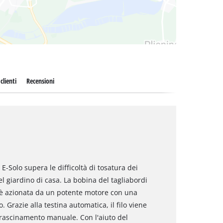
clienti
Recensioni
 E-Solo supera le difficoltà di tosatura dei
el giardino di casa. La bobina del tagliabordi
 è azionata da un potente motore con una
. Grazie alla testina automatica, il filo viene
rascinamento manuale. Con l'aiuto del