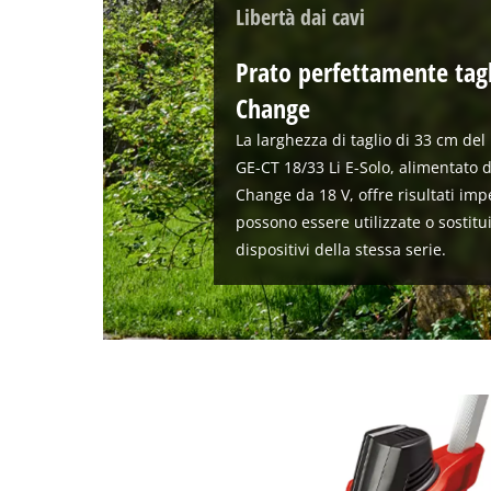
Libertà dai cavi
Prato perfettamente tagl
Change
La larghezza di taglio di 33 cm del
GE-CT 18/33 Li E-Solo, alimentato 
Change da 18 V, offre risultati impe
possono essere utilizzate o sostit
dispositivi della stessa serie.