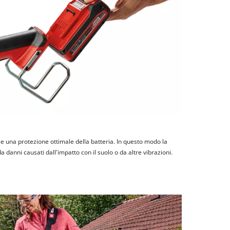
ce una protezione ottimale della batteria. In questo modo la
 danni causati dall'impatto con il suolo o da altre vibrazioni.