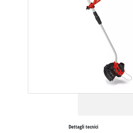
Dettagli tecnici