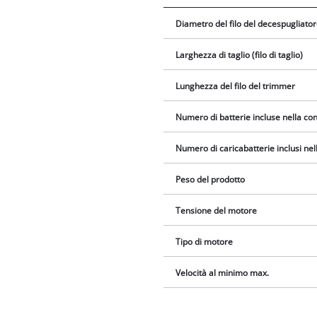
Diametro del filo del decespugliato
Larghezza di taglio (filo di taglio)
Lunghezza del filo del trimmer
Numero di batterie incluse nella c
Numero di caricabatterie inclusi ne
Peso del prodotto
Tensione del motore
Tipo di motore
Velocità al minimo max.