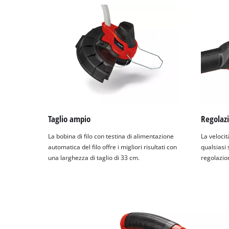
Taglio ampio
Regolazi
La bobina di filo con testina di alimentazione
La veloci
automatica del filo offre i migliori risultati con
qualsiasi 
una larghezza di taglio di 33 cm.
regolazion