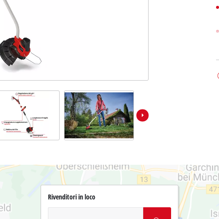
Rivenditori in loco