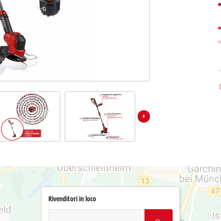
Rivenditori in loco