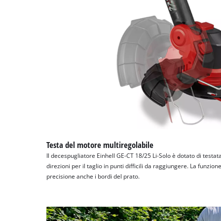
Testa del motore multiregolabile
Il decespugliatore Einhell GE-CT 18/25 Li-Solo è dotato di testata 
direzioni per il taglio in punti difficili da raggiungere. La funzi
precisione anche i bordi del prato.