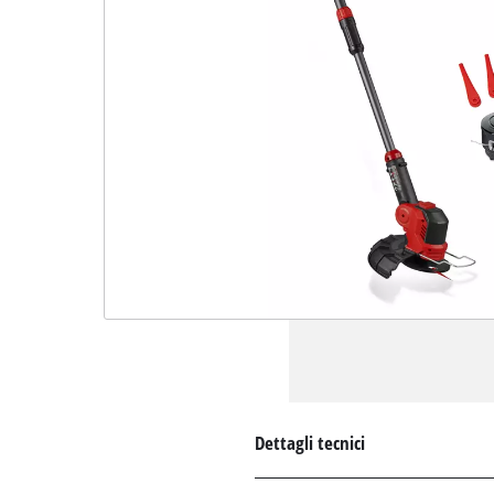
Dettagli tecnici