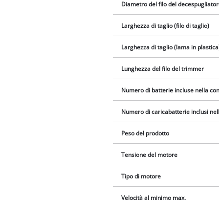
Diametro del filo del decespugliato
Larghezza di taglio (filo di taglio)
Larghezza di taglio (lama in plastica
Lunghezza del filo del trimmer
Numero di batterie incluse nella c
Numero di caricabatterie inclusi ne
Peso del prodotto
Tensione del motore
Tipo di motore
Velocità al minimo max.