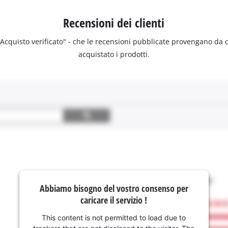
Recensioni dei clienti
 "Acquisto verificato" - che le recensioni pubblicate provengano da
acquistato i prodotti.
Abbiamo bisogno del vostro consenso per
caricare il servizio !
This content is not permitted to load due to