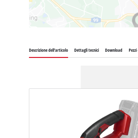
Descrizione dell'articolo
Dettagli tecnici
Download
Pezzi