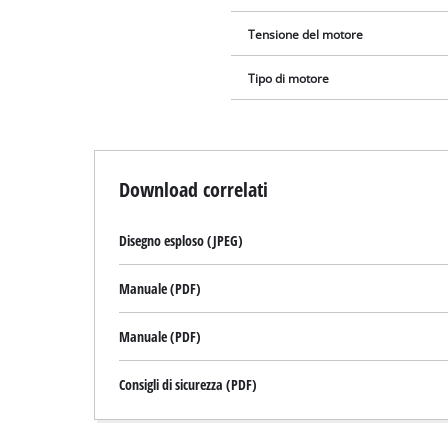
Tensione del motore
Tipo di motore
Download correlati
Disegno esploso (JPEG)
Manuale (PDF)
Manuale (PDF)
Consigli di sicurezza (PDF)