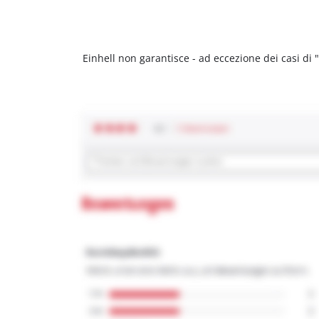
Einhell non garantisce - ad eccezione dei casi di