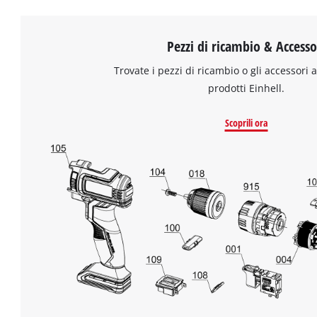
Pezzi di ricambio & Accesso
Trovate i pezzi di ricambio o gli accessori a
prodotti Einhell.
Scoprili ora