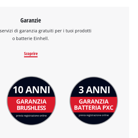
Garanzie
 servizi di garanzia gratuiti per i tuoi prodotti
o batterie Einhell.
Scoprire