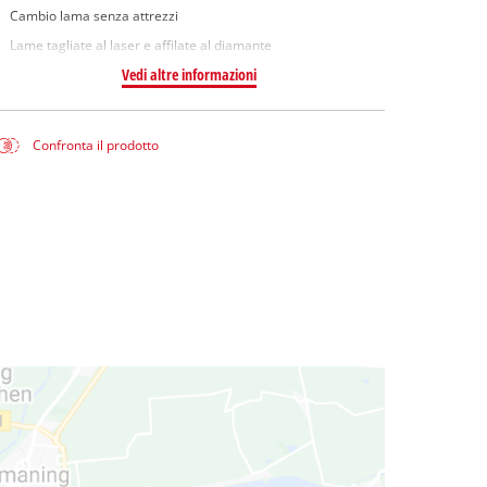
Cambio lama senza attrezzi
Lame tagliate al laser e affilate al diamante
Vedi altre informazioni
Confronta il prodotto