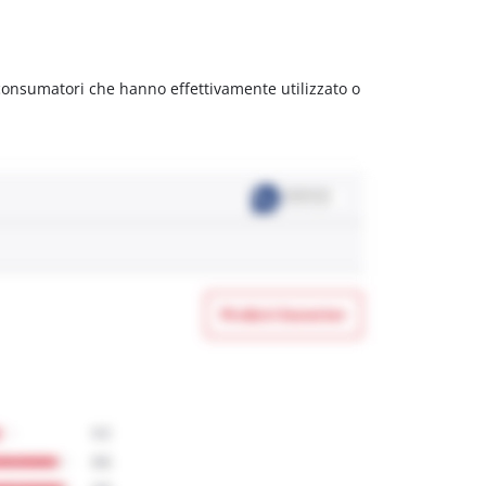
 consumatori che hanno effettivamente utilizzato o