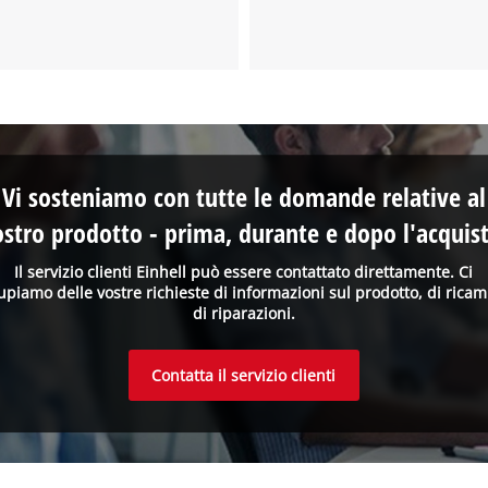
Vi sosteniamo con tutte le domande relative al
ostro prodotto - prima, durante e dopo l'acquist
Il servizio clienti Einhell può essere contattato direttamente. Ci
upiamo delle vostre richieste di informazioni sul prodotto, di ricam
di riparazioni.
Contatta il servizio clienti