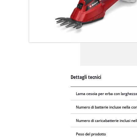
Dettagli tecnici
Lama cesoia per erba con larghezza 
Numero di batterie incluse nella c
Numero di caricabatterie inclusi ne
Peso del prodotto