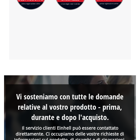
Vi sosteniamo con tutte le domande
relative al vostro prodotto - prima,
durante e dopo l'acquisto.
Il servizio clienti Einhell può essere contattato
direttamente. Ci occupiamo delle vostre richieste di
informazioni sul prodotto, di ricambi e di riparazioni.