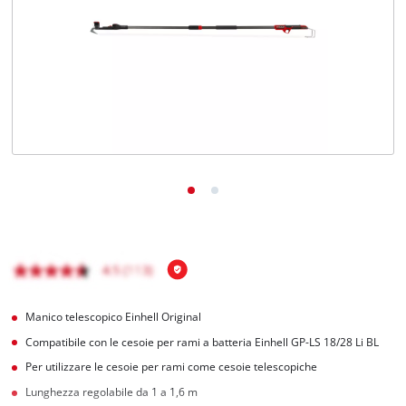
Italiano
IT
Italiano
English
Manico telescopico Einhell Original
Compatibile con le cesoie per rami a batteria Einhell GP-LS 18/28 Li BL
Per utilizzare le cesoie per rami come cesoie telescopiche
Lunghezza regolabile da 1 a 1,6 m