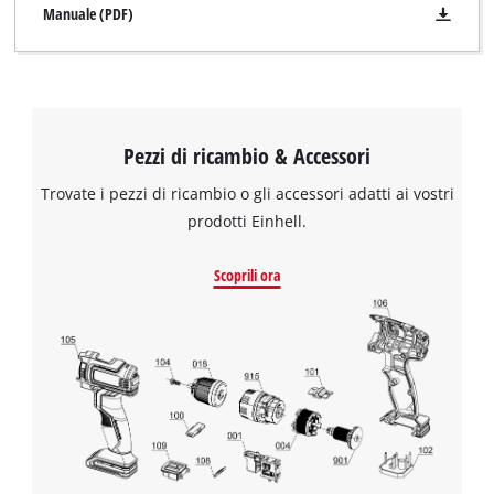
Manuale (PDF)
Pezzi di ricambio & Accessori
Trovate i pezzi di ricambio o gli accessori adatti ai vostri
prodotti Einhell.
Scoprili ora