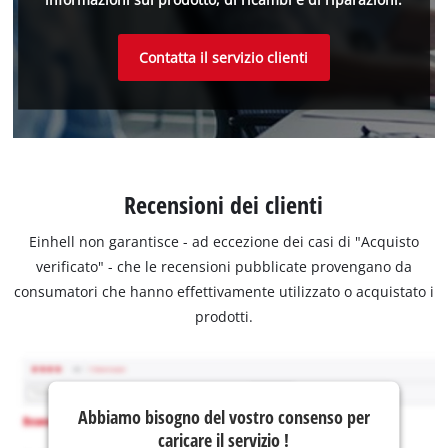
Contatta il servizio clienti
Recensioni dei clienti
Einhell non garantisce - ad eccezione dei casi di "Acquisto
verificato" - che le recensioni pubblicate provengano da
consumatori che hanno effettivamente utilizzato o acquistato i
prodotti.
Abbiamo bisogno del vostro consenso per
caricare il servizio !