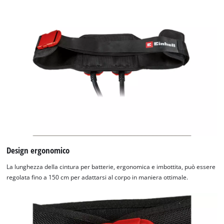
Design ergonomico
La lunghezza della cintura per batterie, ergonomica e imbottita, può essere
regolata fino a 150 cm per adattarsi al corpo in maniera ottimale.