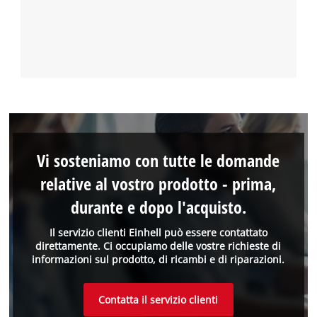
Vi sosteniamo con tutte le domande
relative al vostro prodotto - prima,
durante e dopo l'acquisto.
Il servizio clienti Einhell può essere contattato
direttamente. Ci occupiamo delle vostre richieste di
informazioni sul prodotto, di ricambi e di riparazioni.
Contatta il servizio clienti