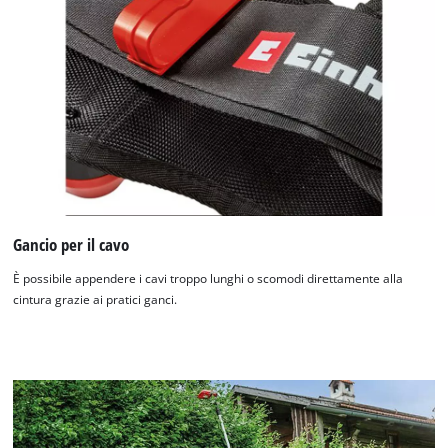
Gancio per il cavo
È possibile appendere i cavi troppo lunghi o scomodi direttamente alla
cintura grazie ai pratici ganci.