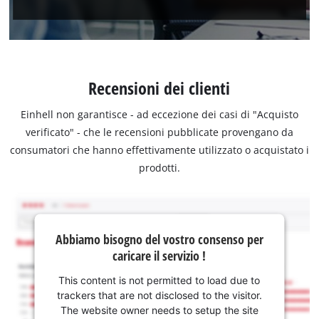
Recensioni dei clienti
Einhell non garantisce - ad eccezione dei casi di "Acquisto
verificato" - che le recensioni pubblicate provengano da
consumatori che hanno effettivamente utilizzato o acquistato i
prodotti.
Abbiamo bisogno del vostro consenso per
caricare il servizio !
This content is not permitted to load due to
trackers that are not disclosed to the visitor.
The website owner needs to setup the site