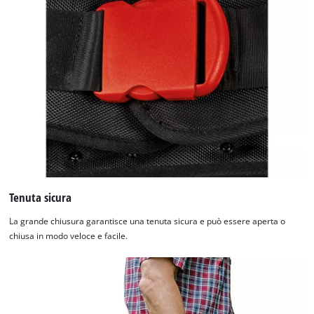
Tenuta sicura
La grande chiusura garantisce una tenuta sicura e può essere aperta o
chiusa in modo veloce e facile.