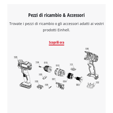
Pezzi di ricambio & Accessori
Trovate i pezzi di ricambio o gli accessori adatti ai vostri
prodotti Einhell.
Scoprili ora