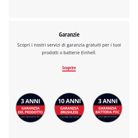
Garanzie
Scopri i nostri servizi di garanzia gratuiti per i tuoi
prodotti o batterie Einhell.
Scoprire