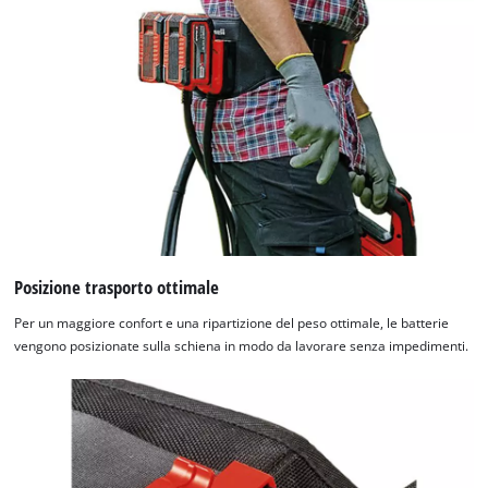
Posizione trasporto ottimale
Per un maggiore confort e una ripartizione del peso ottimale, le batterie
vengono posizionate sulla schiena in modo da lavorare senza impedimenti.