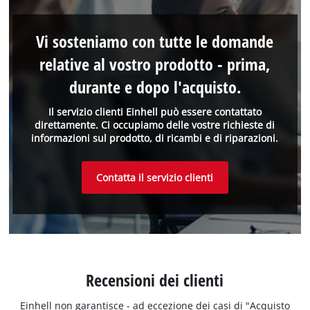
Vi sosteniamo con tutte le domande
relative al vostro prodotto - prima,
durante e dopo l'acquisto.
Il servizio clienti Einhell può essere contattato
direttamente. Ci occupiamo delle vostre richieste di
informazioni sul prodotto, di ricambi e di riparazioni.
Contatta il servizio clienti
Recensioni dei clienti
Einhell non garantisce - ad eccezione dei casi di "Acquisto