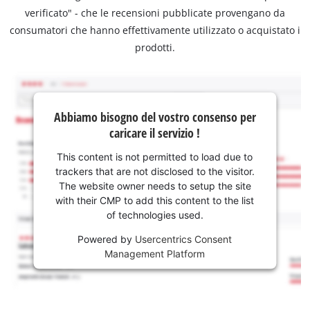
verificato" - che le recensioni pubblicate provengano da
consumatori che hanno effettivamente utilizzato o acquistato i
prodotti.
Abbiamo bisogno del vostro consenso per
caricare il servizio !
This content is not permitted to load due to
trackers that are not disclosed to the visitor.
The website owner needs to setup the site
with their CMP to add this content to the list
of technologies used.
Powered by
Usercentrics Consent
Management Platform