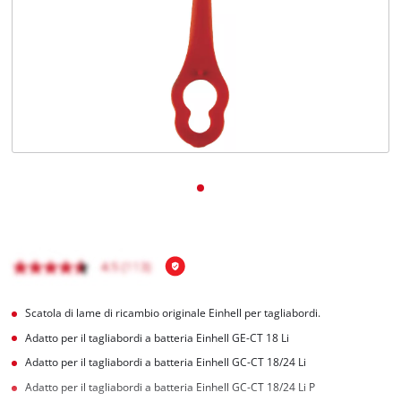
Italiano
IT
Italiano
English
Scatola di lame di ricambio originale Einhell per tagliabordi.
Adatto per il tagliabordi a batteria Einhell GE-CT 18 Li
Adatto per il tagliabordi a batteria Einhell GC-CT 18/24 Li
Adatto per il tagliabordi a batteria Einhell GC-CT 18/24 Li P