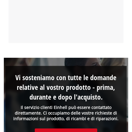
Vi sosteniamo con tutte le domande
relative al vostro prodotto - prima,
durante e dopo l'acquisto.
Il servizio clienti Einhell può essere contattato
direttamente. Ci occupiamo delle vostre richieste di
informazioni sul prodotto, di ricambi e di riparazioni.