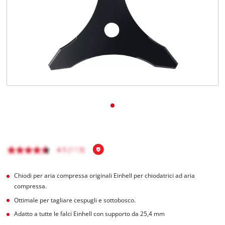
Italiano
IT
Italiano
English
Chiodi per aria compressa originali Einhell per chiodatrici ad aria
compressa.
Ottimale per tagliare cespugli e sottobosco.
Adatto a tutte le falci Einhell con supporto da 25,4 mm