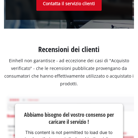
Contatta il servizio clienti
Recensioni dei clienti
Einhell non garantisce - ad eccezione dei casi di "Acquisto
verificato" - che le recensioni pubblicate provengano da
consumatori che hanno effettivamente utilizzato o acquistato i
prodotti.
Abbiamo bisogno del vostro consenso per
caricare il servizio !
This content is not permitted to load due to