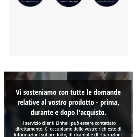
Vi sosteniamo con tutte le domande
relative al vostro prodotto - prima,
durante e dopo l'acquisto.
Il servizio clienti Einhell può essere contattato
direttamente. Ci occupiamo delle vostre richieste di
informazioni sul prodotto, di ricambi e di riparazioni.