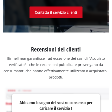
Contatta il servizio clienti
Recensioni dei clienti
Einhell non garantisce - ad eccezione dei casi di "Acquisto
verificato" - che le recensioni pubblicate provengano da
consumatori che hanno effettivamente utilizzato o acquistato i
prodotti.
Abbiamo bisogno del vostro consenso per
caricare il servizio !