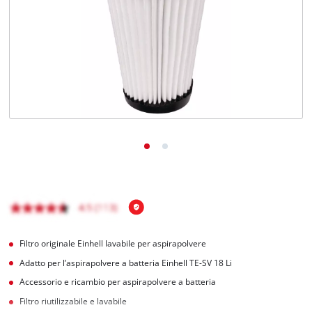
Italiano
IT
Italiano
English
Filtro originale Einhell lavabile per aspirapolvere
Adatto per l’aspirapolvere a batteria Einhell TE-SV 18 Li
Accessorio e ricambio per aspirapolvere a batteria
Filtro riutilizzabile e lavabile