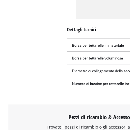
Dettagli tecnici
Borsa per tettarelle in materiale
Borsa per tettarelle voluminosa
Diametro di collegamento della sacc
Numero di bustine per tettarelle in
Pezzi di ricambio & Accesso
Trovate i pezzi di ricambio o gli accessori a