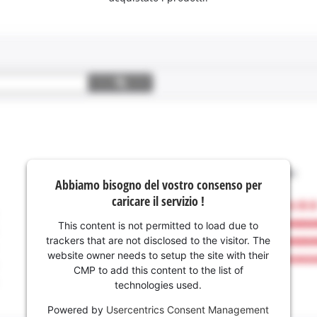
Abbiamo bisogno del vostro consenso per
caricare il servizio !
This content is not permitted to load due to
trackers that are not disclosed to the visitor. The
website owner needs to setup the site with their
CMP to add this content to the list of
technologies used.
Powered by
Usercentrics Consent Management