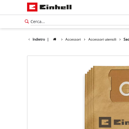
Indietro
|
Accessori
Accessori utensili
Sac