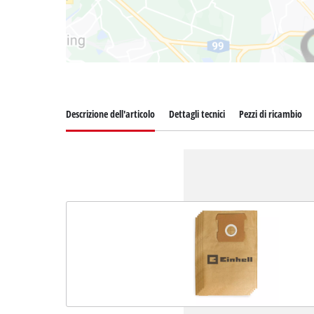
Descrizione dell'articolo
Dettagli tecnici
Pezzi di ricambio