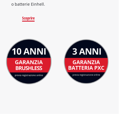
o batterie Einhell.
Scoprire