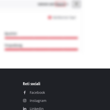
Reti sociali
Facebook
Instagram
Linkedin