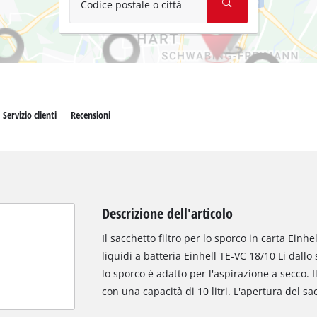
Codice postale o città
Servizio clienti
Recensioni
Descrizione dell'articolo
Il sacchetto filtro per lo sporco in carta Einhe
liquidi a batteria Einhell TE-VC 18/10 Li dallo
lo sporco è adatto per l'aspirazione a secco.
con una capacità di 10 litri. L'apertura del 