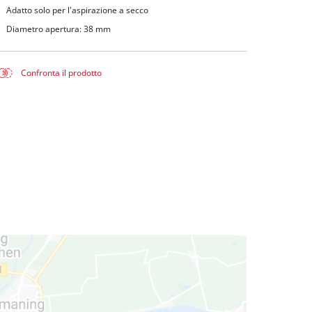
Adatto solo per l'aspirazione a secco
Diametro apertura: 38 mm
Confronta il prodotto