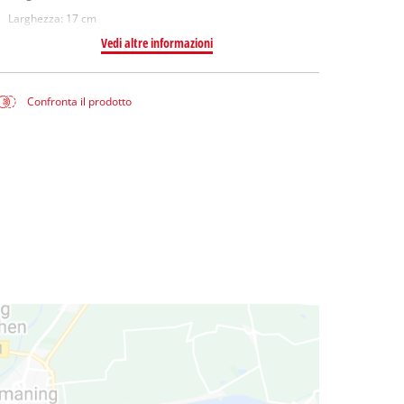
Larghezza: 17 cm
Vedi altre informazioni
Confronta il prodotto