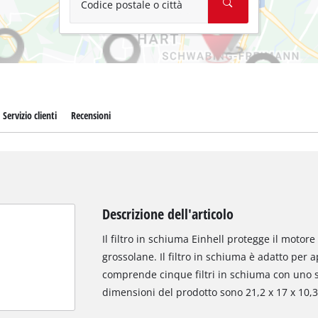
Codice postale o città
Servizio clienti
Recensioni
Descrizione dell'articolo
Il filtro in schiuma Einhell protegge il motore
grossolane. Il filtro in schiuma è adatto per a
comprende cinque filtri in schiuma con uno 
dimensioni del prodotto sono 21,2 x 17 x 10,3 