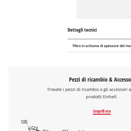
Dettagli tecnici
Filtro in schiuma di spessore del ma
Pezzi di ricambio & Accesso
Trovate i pezzi di ricambio o gli accessori a
prodotti Einhell.
Scoprili ora