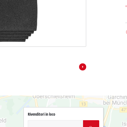
Rivenditori in loco