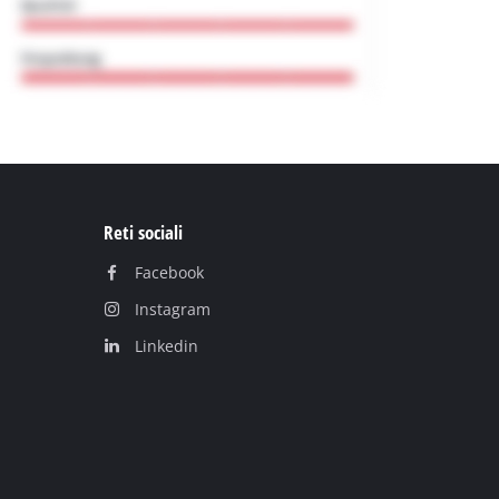
Reti sociali
Facebook
Instagram
Linkedin