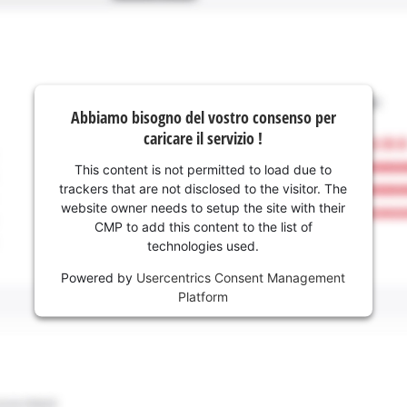
Abbiamo bisogno del vostro consenso per
caricare il servizio !
This content is not permitted to load due to
trackers that are not disclosed to the visitor. The
website owner needs to setup the site with their
CMP to add this content to the list of
technologies used.
Powered by
Usercentrics Consent Management
Platform