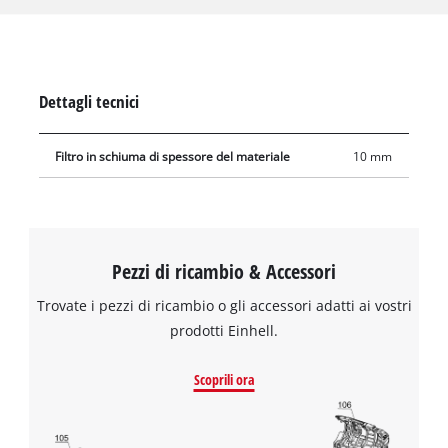
Dettagli tecnici
Filtro in schiuma di spessore del materiale
10 mm
Pezzi di ricambio & Accessori
Trovate i pezzi di ricambio o gli accessori adatti ai vostri
prodotti Einhell.
Scoprili ora