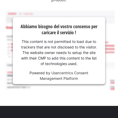
Abbiamo bisogno del vostro consenso per
caricare il servizio !
This content is not permitted to load due to
trackers that are not disclosed to the visitor.
The website owner needs to setup the site
with their CMP to add this content to the list
of technologies used.
Powered by
Usercentrics Consent
Management Platform