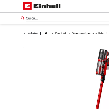
Indietro
|
Prodotti
Strumenti per la pulizia