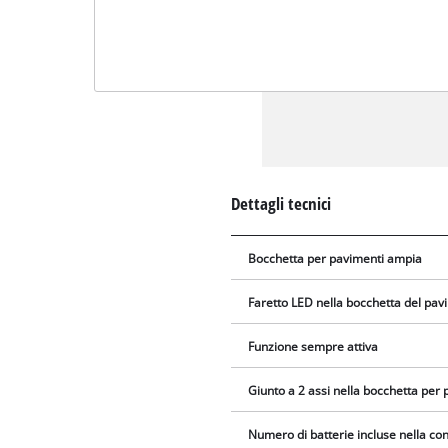
Dettagli tecnici
Bocchetta per pavimenti ampia
Faretto LED nella bocchetta del pa
Funzione sempre attiva
Giunto a 2 assi nella bocchetta per
Numero di batterie incluse nella c