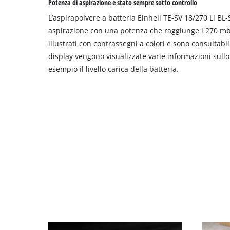
Potenza di aspirazione e stato sempre sotto controllo
L’aspirapolvere a batteria Einhell TE-SV 18/270 Li BL-
aspirazione con una potenza che raggiunge i 270 mbar
illustrati con contrassegni a colori e sono consultabili
display vengono visualizzate varie informazioni sullo
esempio il livello carica della batteria.