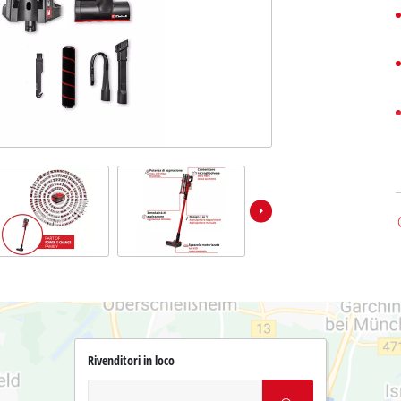
Rivenditori in loco