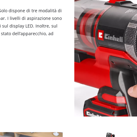
Solo dispone di tre modalità di
. I livelli di aspirazione sono
 sul display LED. Inoltre, sul
 stato dell’apparecchio, ad