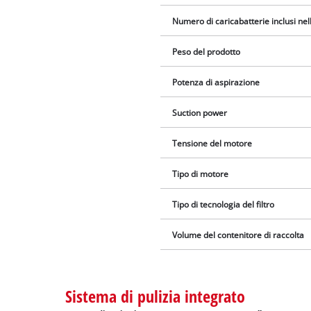
Numero di caricabatterie inclusi ne
Peso del prodotto
Potenza di aspirazione
Suction power
Tensione del motore
Tipo di motore
Tipo di tecnologia del filtro
Volume del contenitore di raccolta
Sistema di pulizia integrato