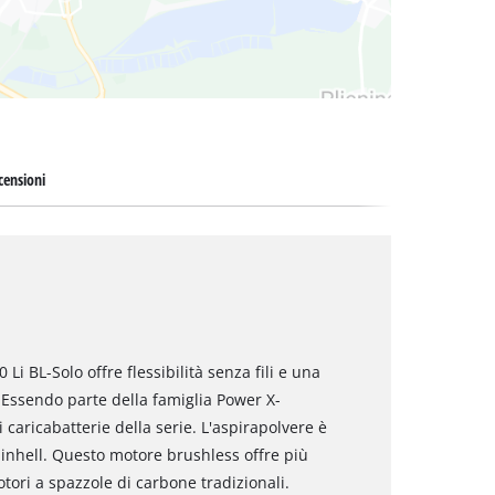
censioni
Li BL-Solo offre flessibilità senza fili e una
 Essendo parte della famiglia Power X-
 caricabatterie della serie. L'aspirapolvere è
inhell. Questo motore brushless offre più
ori a spazzole di carbone tradizionali.