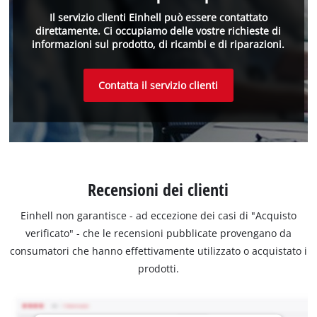
Il servizio clienti Einhell può essere contattato
direttamente. Ci occupiamo delle vostre richieste di
informazioni sul prodotto, di ricambi e di riparazioni.
Contatta il servizio clienti
Recensioni dei clienti
Einhell non garantisce - ad eccezione dei casi di "Acquisto
verificato" - che le recensioni pubblicate provengano da
consumatori che hanno effettivamente utilizzato o acquistato i
prodotti.