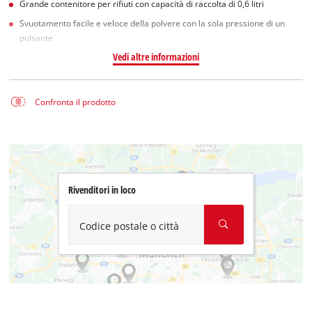
Grande contenitore per rifiuti con capacità di raccolta di 0,6 litri
Svuotamento facile e veloce della polvere con la sola pressione di un
pulsante
Vedi altre informazioni
Confronta il prodotto
Rivenditori in loco
Codice postale o città