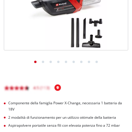
Italiano
IT
Italiano
English
Componente della famiglia Power X-Change, necessaria 1 batteria da
18V
2 modalità di funzionamento per un utilizzo ottimale della batteria
Aspirapolvere portatile senza fili con elevata potenza fino a 72 mbar