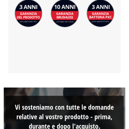
Vi sosteniamo con tutte le domande
relative al vostro prodotto - prima,
durante e dopo l'acquisto.