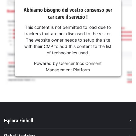
Abbiamo bisogno del vostro consenso per
caricare il servizio !
This content is not permitted to load due to
trackers that are not disclosed to the visitor.
The website owner needs to setup the site
with their CMP to add this content to the list
of technologies used.
Powered by
Usercentrics Consent
Management Platform
Esplora Einhell
Carriera