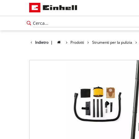
Indietro
|
Prodotti
Strumenti per la pulizia