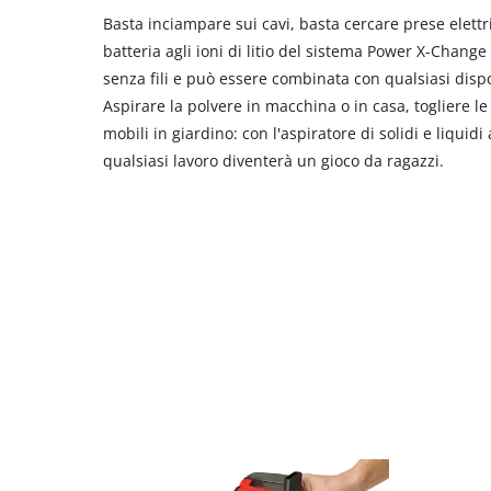
Basta inciampare sui cavi, basta cercare prese elett
batteria agli ioni di litio del sistema Power X-Change 
senza fili e può essere combinata con qualsiasi disp
Aspirare la polvere in macchina o in casa, togliere le
mobili in giardino: con l'aspiratore di solidi e liquidi
qualsiasi lavoro diventerà un gioco da ragazzi.