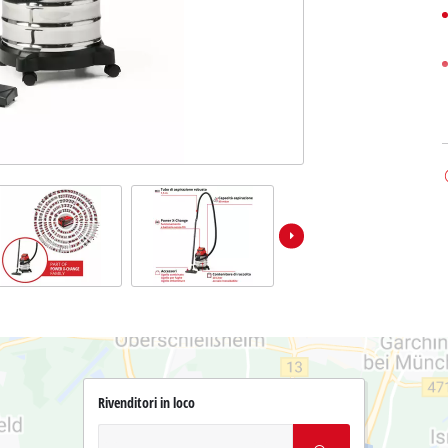
Rivenditori in loco