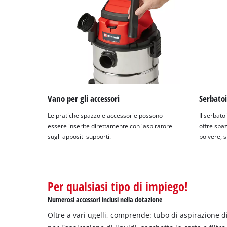
Vano per gli accessori
Serbatoi
Le pratiche spazzole accessorie possono
Il serbatoi
essere inserite direttamente con 'aspiratore
offre spaz
sugli appositi supporti.
polvere, s
Per qualsiasi tipo di impiego!
Numerosi accessori inclusi nella dotazione
Oltre a vari ugelli, comprende: tubo di aspirazione di