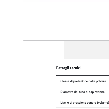
Dettagli tecnici
Classe di protezione dalla polvere
Diametro del tubo di aspirazione
Livello di pressione sonora (volume