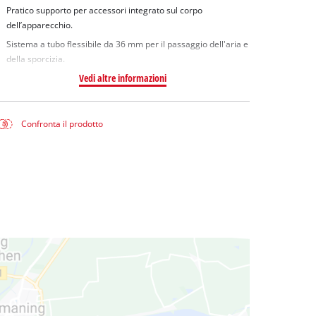
Pratico supporto per accessori integrato sul corpo
dell’apparecchio.
Sistema a tubo flessibile da 36 mm per il passaggio dell'aria e
della sporcizia.
Vedi altre informazioni
Confronta il prodotto