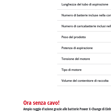
Lunghezza del tubo di aspirazione
Numero di batterie incluse nella c
Numero di caricabatterie inclusi ne
Peso del prodotto
Potenza di aspirazione
Tensione del motore
Tipo di motore
Volume del contenitore di raccolta
Ora senza cavo!
Ampio raggio d'azione grazie alle batterie Power X-Change di Einh