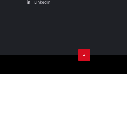
Linkedin