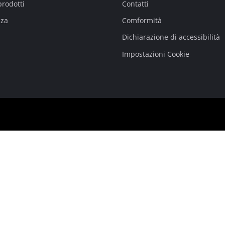
prodotti
Contatti
nza
Comformità
Dichiarazione di accessibilità
Impostazioni Cookie