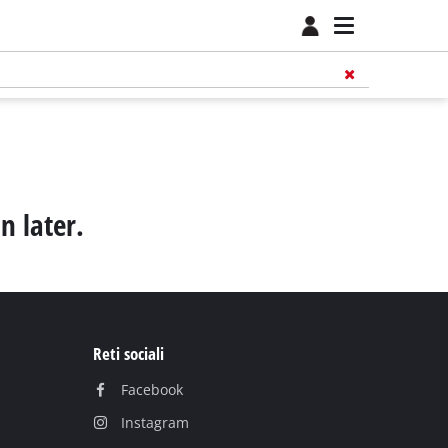
n later.
Reti sociali
Facebook
Instagram