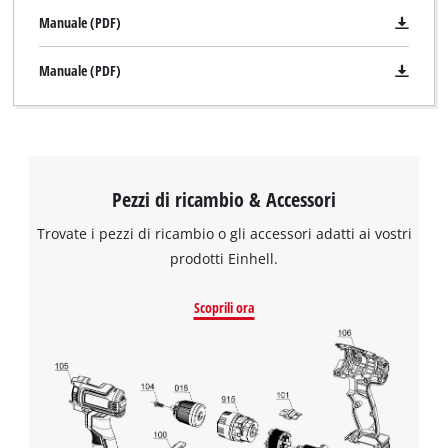
Manuale (PDF)
Manuale (PDF)
Pezzi di ricambio & Accessori
Trovate i pezzi di ricambio o gli accessori adatti ai vostri
prodotti Einhell.
Scoprili ora