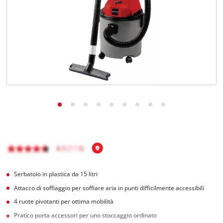
Italiano
IT
Italiano
English
Serbatoio in plastica da 15 litri
Attacco di soffiaggio per soffiare aria in punti difficilmente accessibili
4 ruote pivotanti per ottima mobilità
Pratico porta accessori per uno stoccaggio ordinato