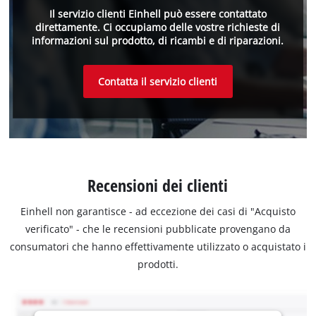
Il servizio clienti Einhell può essere contattato
direttamente. Ci occupiamo delle vostre richieste di
informazioni sul prodotto, di ricambi e di riparazioni.
Contatta il servizio clienti
Recensioni dei clienti
Einhell non garantisce - ad eccezione dei casi di "Acquisto
verificato" - che le recensioni pubblicate provengano da
consumatori che hanno effettivamente utilizzato o acquistato i
prodotti.