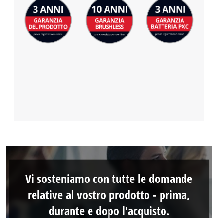
Vi sosteniamo con tutte le domande
relative al vostro prodotto - prima,
durante e dopo l'acquisto.