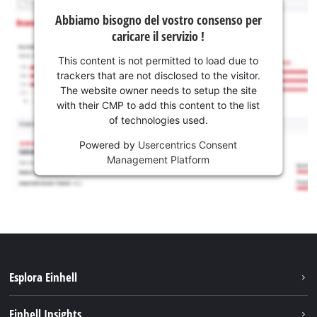
Abbiamo bisogno del vostro consenso per
caricare il servizio !
This content is not permitted to load due to
trackers that are not disclosed to the visitor.
The website owner needs to setup the site
with their CMP to add this content to the list
of technologies used.
Powered by
Usercentrics Consent
Management Platform
Esplora Einhell
Carriera
Einhell Insights