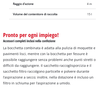
Raggio d'azione
4 m
Volume del contenitore di raccolta
15 l
Pronto per ogni impiego!
Accessori completi inclusi nella confezione
La bocchetta combinata è adatta alla pulizia di moquette e
pavimenti lisci, mentre con la bocchetta per fessure è
possibile raggiungere senza problemi anche punti stretti o
difficili da raggiungere. Il sacchetto raccoglisporcizia e il
sacchetto filtro raccolgono particelle e polvere durante
l’aspirazione a secco; inoltre, nella dotazione è incluso un
filtro in schiuma per l’aspirazione a umido.