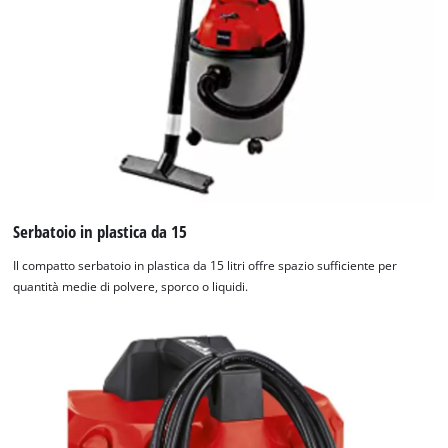
Serbatoio in plastica da 15
Il compatto serbatoio in plastica da 15 litri offre spazio sufficiente per
quantità medie di polvere, sporco o liquidi.