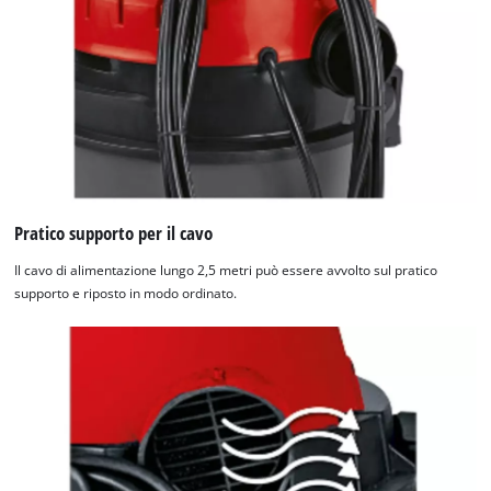
Pratico supporto per il cavo
Il cavo di alimentazione lungo 2,5 metri può essere avvolto sul pratico
supporto e riposto in modo ordinato.