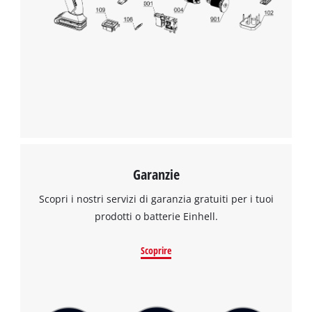
Garanzie
Scopri i nostri servizi di garanzia gratuiti per i tuoi
prodotti o batterie Einhell.
Scoprire