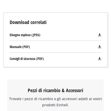
Download correlati
Disegno esploso (JPEG)
Manuale (PDF)
Consigli di sicurezza (PDF)
Pezzi di ricambio & Accessori
Trovate i pezzi di ricambio o gli accessori adatti ai vostri
prodotti Einhell.