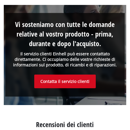
Vi sosteniamo con tutte le domande
relative al vostro prodotto - prima,
durante e dopo l'acquisto.
Il servizio clienti Einhell può essere contattato
direttamente. Ci occupiamo delle vostre richieste di
informazioni sul prodotto, di ricambi e di riparazioni.
Contatta il servizio clienti
Recensioni dei clienti