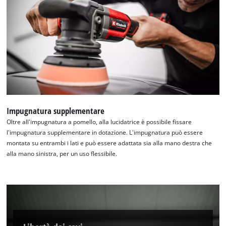
Impugnatura supplementare
Oltre all'impugnatura a pomello, alla lucidatrice è possibile fissare
l'impugnatura supplementare in dotazione. L'impugnatura può essere
montata su entrambi i lati e può essere adattata sia alla mano destra che
alla mano sinistra, per un uso flessibile.
Abbiamo bisogno del vostro consenso