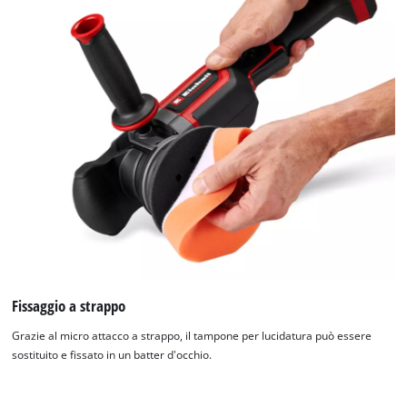
Fissaggio a strappo
Grazie al micro attacco a strappo, il tampone per lucidatura può essere
sostituito e fissato in un batter d'occhio.