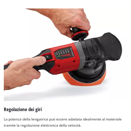
Regolazione dei giri
La potenza della levigatrice può essere adattata idealmente al materiale
tramite la regolazione elettronica della velocità.