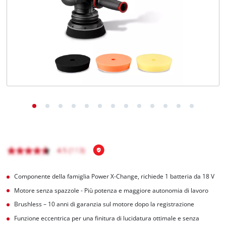
Italiano
IT
Italiano
English
Componente della famiglia Power X-Change, richiede 1 batteria da 18 V
Motore senza spazzole - Più potenza e maggiore autonomia di lavoro
Brushless – 10 anni di garanzia sul motore dopo la registrazione
Funzione eccentrica per una finitura di lucidatura ottimale e senza