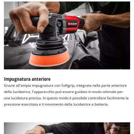
Impugnatura anteriore
Grazie all'ampia impugnatura con Softgrip, integrata nella parte anteriore
della lucidatrice, l'apparecchio può essere guidato in modo ottimale per
una lucidatura precisa. In questo modo è possibile controllare facilmente la
pressione esercitata e il movimento della lucidatrice a batteria.