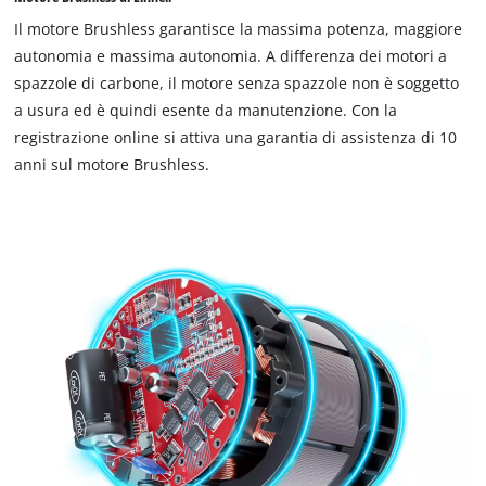
Il motore Brushless garantisce la massima potenza, maggiore
autonomia e massima autonomia. A differenza dei motori a
spazzole di carbone, il motore senza spazzole non è soggetto
a usura ed è quindi esente da manutenzione. Con la
registrazione online si attiva una garantia di assistenza di 10
anni sul motore Brushless.