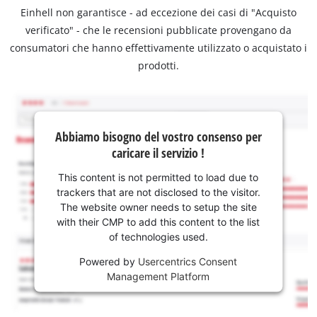
Einhell non garantisce - ad eccezione dei casi di "Acquisto
verificato" - che le recensioni pubblicate provengano da
consumatori che hanno effettivamente utilizzato o acquistato i
prodotti.
Abbiamo bisogno del vostro consenso per
caricare il servizio !
This content is not permitted to load due to
trackers that are not disclosed to the visitor.
The website owner needs to setup the site
with their CMP to add this content to the list
of technologies used.
Powered by
Usercentrics Consent
Management Platform