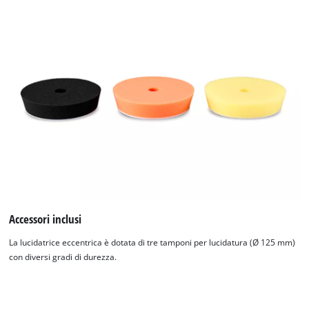
Accessori inclusi
La lucidatrice eccentrica è dotata di tre tamponi per lucidatura (Ø 125 mm)
con diversi gradi di durezza.