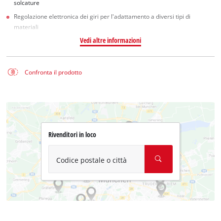
solcature
Regolazione elettronica dei giri per l'adattamento a diversi tipi di
materiali
Vedi altre informazioni
Confronta il prodotto
Rivenditori in loco
Codice postale o città