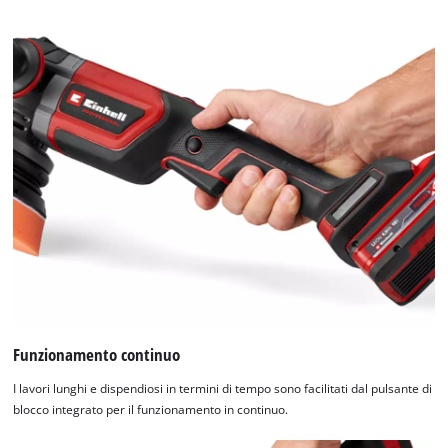
Funzionamento continuo
I lavori lunghi e dispendiosi in termini di tempo sono facilitati dal pulsante di
blocco integrato per il funzionamento in continuo.