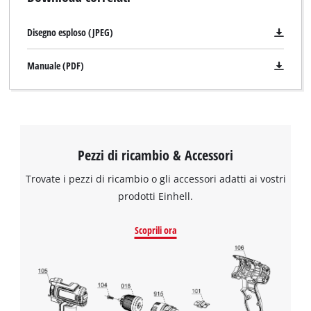
Disegno esploso (JPEG)
Manuale (PDF)
Pezzi di ricambio & Accessori
Trovate i pezzi di ricambio o gli accessori adatti ai vostri
prodotti Einhell.
Scoprili ora