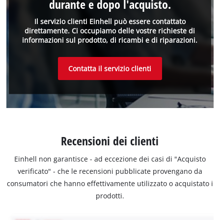
durante e dopo l'acquisto.
Il servizio clienti Einhell può essere contattato
direttamente. Ci occupiamo delle vostre richieste di
informazioni sul prodotto, di ricambi e di riparazioni.
Contatta il servizio clienti
Recensioni dei clienti
Einhell non garantisce - ad eccezione dei casi di "Acquisto
verificato" - che le recensioni pubblicate provengano da
consumatori che hanno effettivamente utilizzato o acquistato i
prodotti.