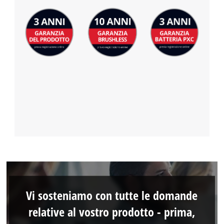
Vi sosteniamo con tutte le domande
relative al vostro prodotto - prima,