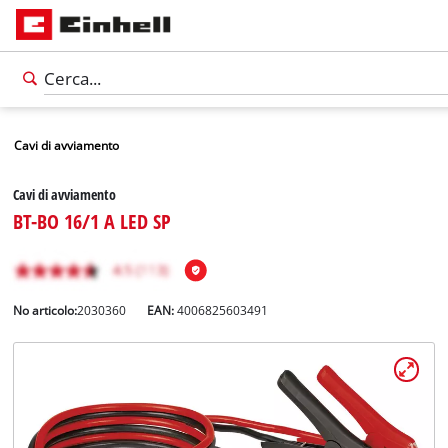
Cavi di avviamento
Cavi di avviamento
BT-BO 16/1 A LED SP
No articolo:
2030360
EAN:
4006825603491